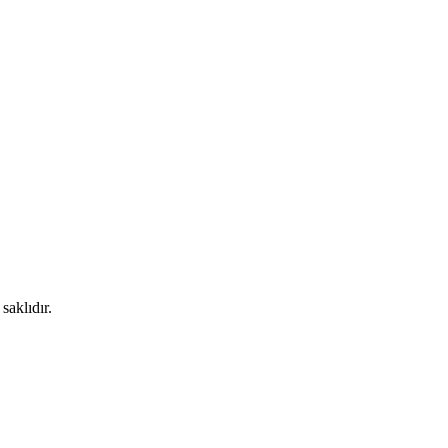
saklıdır.