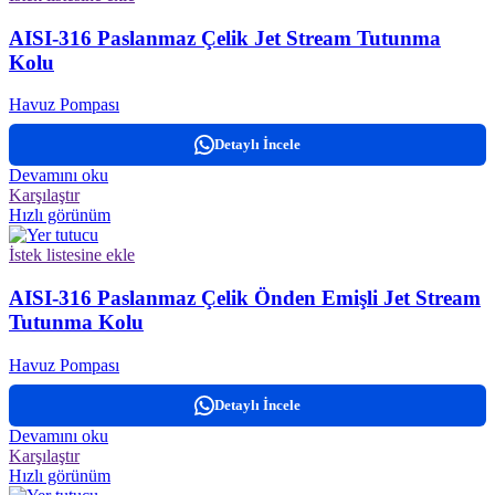
AISI-316 Paslanmaz Çelik Jet Stream Tutunma
Kolu
Havuz Pompası
Detaylı İncele
Devamını oku
Karşılaştır
Hızlı görünüm
İstek listesine ekle
AISI-316 Paslanmaz Çelik Önden Emişli Jet Stream
Tutunma Kolu
Havuz Pompası
Detaylı İncele
Devamını oku
Karşılaştır
Hızlı görünüm