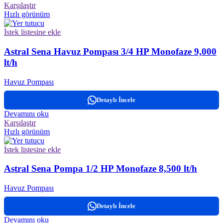
Karşılaştır
Hızlı görünüm
İstek listesine ekle
Astral Sena Havuz Pompası 3/4 HP Monofaze 9,000
lt/h
Havuz Pompası
Detaylı İncele
Devamını oku
Karşılaştır
Hızlı görünüm
İstek listesine ekle
Astral Sena Pompa 1/2 HP Monofaze 8,500 lt/h
Havuz Pompası
Detaylı İncele
Devamını oku