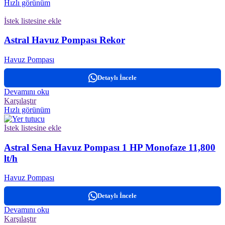
Hızlı görünüm
İstek listesine ekle
Astral Havuz Pompası Rekor
Havuz Pompası
Detaylı İncele
Devamını oku
Karşılaştır
Hızlı görünüm
İstek listesine ekle
Astral Sena Havuz Pompası 1 HP Monofaze 11,800
lt/h
Havuz Pompası
Detaylı İncele
Devamını oku
Karşılaştır