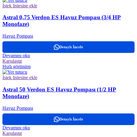
İstek listesine ekle
Astral 0,75 Verdon ES Havuz Pompası (3/4 HP
Monofaze)
Havuz Pompası
Detaylı İncele
Devamını oku
Karşılaştır
Hızlı görünüm
İstek listesine ekle
Astral 50 Verdon ES Havuz Pompası (1/2 HP
Monofaze)
Havuz Pompası
Detaylı İncele
Devamını oku
Karşılaştır