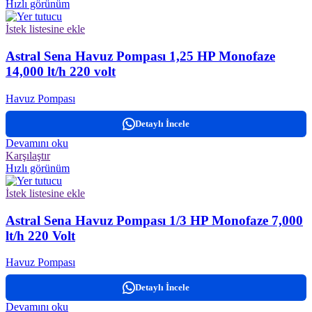
Hızlı görünüm
İstek listesine ekle
Astral Sena Havuz Pompası 1,25 HP Monofaze
14,000 lt/h 220 volt
Havuz Pompası
Detaylı İncele
Devamını oku
Karşılaştır
Hızlı görünüm
İstek listesine ekle
Astral Sena Havuz Pompası 1/3 HP Monofaze 7,000
lt/h 220 Volt
Havuz Pompası
Detaylı İncele
Devamını oku