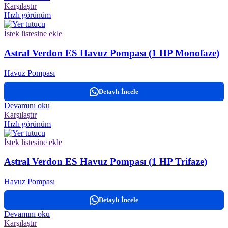
Karşılaştır
Hızlı görünüm
İstek listesine ekle
Astral Verdon ES Havuz Pompası (1 HP Monofaze)
Havuz Pompası
Detaylı İncele
Devamını oku
Karşılaştır
Hızlı görünüm
İstek listesine ekle
Astral Verdon ES Havuz Pompası (1 HP Trifaze)
Havuz Pompası
Detaylı İncele
Devamını oku
Karşılaştır