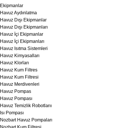
Ekipmanlar
Havuz Aydınlatma
Havuz Dışı Ekipmanlar
Havuz Dışı Ekipmanları
Havuz İçi Ekipmanlar
Havuz İçi Ekipmanları
Havuz Isıtma Sistemleri
Havuz Kimyasalları
Havuz Klorları
Havuz Kum Filtres
Havuz Kum Filtresi
Havuz Merdivenleri
Havuz Pompas
Havuz Pompası
Havuz Temizlik Robotlarıı
Isı Pompası
Nozbart Havuz Pompaları
Nozbart Kum Filtresi