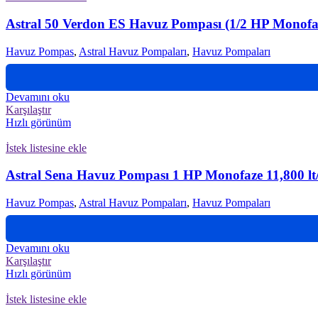
Astral 50 Verdon ES Havuz Pompası (1/2 HP Monofa
Havuz Pompas
,
Astral Havuz Pompaları
,
Havuz Pompaları
Devamını oku
Karşılaştır
Hızlı görünüm
İstek listesine ekle
Astral Sena Havuz Pompası 1 HP Monofaze 11,800 lt
Havuz Pompas
,
Astral Havuz Pompaları
,
Havuz Pompaları
Devamını oku
Karşılaştır
Hızlı görünüm
İstek listesine ekle