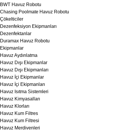
BWT Havuz Robotu
Chasing Poolmate Havuz Robotu
Çökelticiler
Dezenfeksiyon Ekipmanları
Dezenfektanlar
Duramax Havuz Robotu
Ekipmanlar
Havuz Aydınlatma
Havuz Dışı Ekipmanlar
Havuz Dışı Ekipmanları
Havuz İçi Ekipmanlar
Havuz İçi Ekipmanları
Havuz Isıtma Sistemleri
Havuz Kimyasalları
Havuz Klorları
Havuz Kum Filtres
Havuz Kum Filtresi
Havuz Merdivenleri