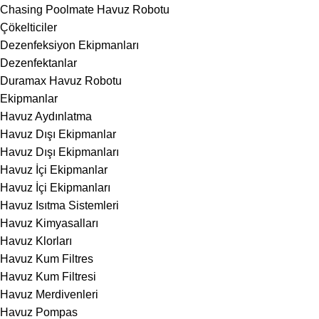
Chasing Poolmate Havuz Robotu
Çökelticiler
Dezenfeksiyon Ekipmanları
Dezenfektanlar
Duramax Havuz Robotu
Ekipmanlar
Havuz Aydınlatma
Havuz Dışı Ekipmanlar
Havuz Dışı Ekipmanları
Havuz İçi Ekipmanlar
Havuz İçi Ekipmanları
Havuz Isıtma Sistemleri
Havuz Kimyasalları
Havuz Klorları
Havuz Kum Filtres
Havuz Kum Filtresi
Havuz Merdivenleri
Havuz Pompas