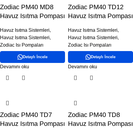
Zodiac PM40 MD8
Zodiac PM40 TD12
Havuz Isıtma Pompası
Havuz Isıtma Pompası
Havuz Isıtma Sistemleri
,
Havuz Isıtma Sistemleri
,
Havuz Isıtma Sistemleri
,
Havuz Isıtma Sistemleri
,
Zodiac Isı Pompaları
Zodiac Isı Pompaları
Detaylı İncele
Detaylı İncele
Devamını oku
Devamını oku
Zodiac PM40 TD7
Zodiac PM40 TD8
Havuz Isıtma Pompası
Havuz Isıtma Pompası