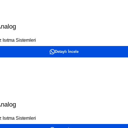
Analog
 Isıtma Sistemleri
Detaylı İncele
Analog
 Isıtma Sistemleri