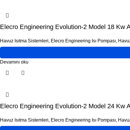
Elecro Engineering Evolution-2 Model 18 Kw 
Havuz Isıtma Sistemleri
,
Elecro Engineering Isı Pompası
,
Havuz
Devamını oku
Elecro Engineering Evolution-2 Model 24 Kw 
Havuz Isıtma Sistemleri
,
Elecro Engineering Isı Pompası
,
Havuz