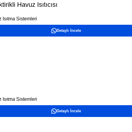
rikli Havuz Isıtıcısı
 Isıtma Sistemleri
Detaylı İncele
 Isıtma Sistemleri
Detaylı İncele