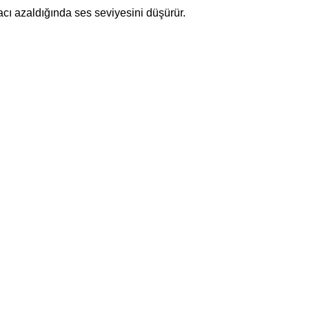
cı azaldığında ses seviyesini düşürür.