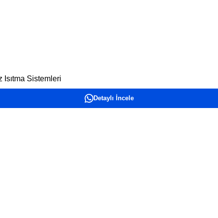
 Isıtma Sistemleri
Detaylı İncele