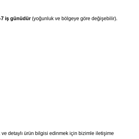
-7 iş günüdür
(yoğunluk ve bölgeye göre değişebilir).
ve detaylı ürün bilgisi edinmek için bizimle iletişime