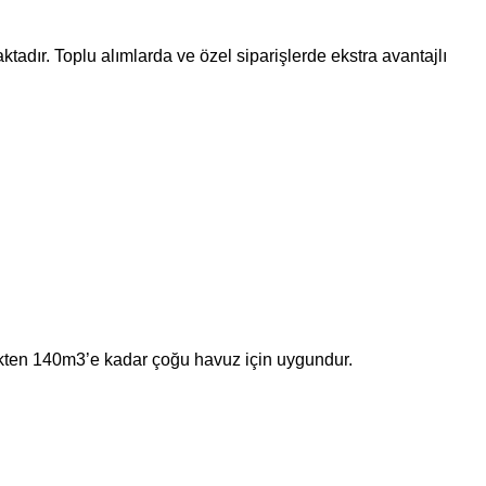
ktadır. Toplu alımlarda ve özel siparişlerde ekstra avantajlı
ten 140m3’e kadar çoğu havuz için uygundur.