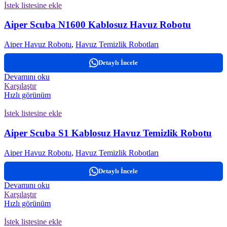
İstek listesine ekle
Aiper Scuba N1600 Kablosuz Havuz Robotu
Aiper Havuz Robotu
,
Havuz Temizlik Robotları
Detaylı İncele
Devamını oku
Karşılaştır
Hızlı görünüm
İstek listesine ekle
Aiper Scuba S1 Kablosuz Havuz Temizlik Robotu
Aiper Havuz Robotu
,
Havuz Temizlik Robotları
Detaylı İncele
Devamını oku
Karşılaştır
Hızlı görünüm
İstek listesine ekle