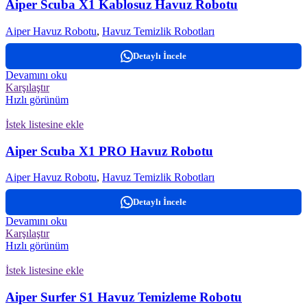
Aiper Scuba X1 Kablosuz Havuz Robotu
Aiper Havuz Robotu
,
Havuz Temizlik Robotları
Detaylı İncele
Devamını oku
Karşılaştır
Hızlı görünüm
İstek listesine ekle
Aiper Scuba X1 PRO Havuz Robotu
Aiper Havuz Robotu
,
Havuz Temizlik Robotları
Detaylı İncele
Devamını oku
Karşılaştır
Hızlı görünüm
İstek listesine ekle
Aiper Surfer S1 Havuz Temizleme Robotu