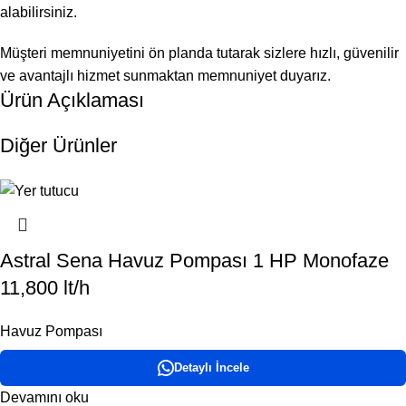
alabilirsiniz.
Müşteri memnuniyetini ön planda tutarak sizlere hızlı, güvenilir
ve avantajlı hizmet sunmaktan memnuniyet duyarız.
Ürün Açıklaması
Diğer Ürünler
Astral Sena Havuz Pompası 1 HP Monofaze
11,800 lt/h
Havuz Pompası
Detaylı İncele
Devamını oku