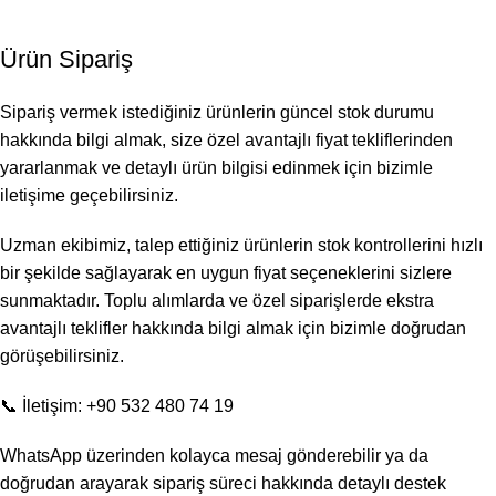
Ürün Sipariş
Sipariş vermek istediğiniz ürünlerin güncel stok durumu
hakkında bilgi almak, size özel avantajlı fiyat tekliflerinden
yararlanmak ve detaylı ürün bilgisi edinmek için bizimle
iletişime geçebilirsiniz.
Uzman ekibimiz, talep ettiğiniz ürünlerin stok kontrollerini hızlı
bir şekilde sağlayarak en uygun fiyat seçeneklerini sizlere
sunmaktadır. Toplu alımlarda ve özel siparişlerde ekstra
avantajlı teklifler hakkında bilgi almak için bizimle doğrudan
görüşebilirsiniz.
📞 İletişim: +90 532 480 74 19
WhatsApp üzerinden kolayca mesaj gönderebilir ya da
doğrudan arayarak sipariş süreci hakkında detaylı destek