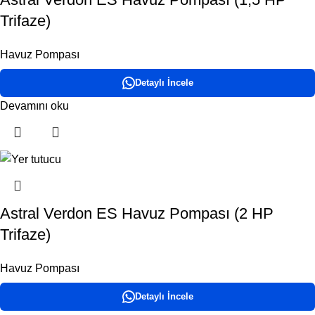
Trifaze)
Havuz Pompası
Detaylı İncele
Devamını oku
Astral Verdon ES Havuz Pompası (2 HP
Trifaze)
Havuz Pompası
Detaylı İncele