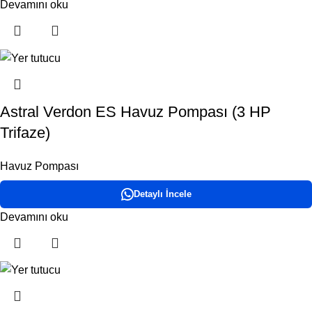
Devamını oku
Astral Verdon ES Havuz Pompası (3 HP
Trifaze)
Havuz Pompası
Detaylı İncele
Devamını oku