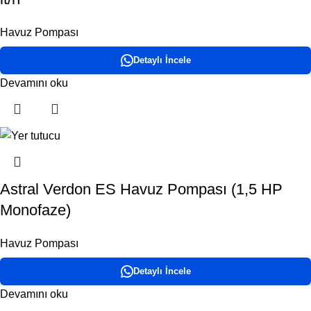
Havuz Pompası
Detaylı İncele
Devamını oku
Astral Verdon ES Havuz Pompası (1,5 HP
Monofaze)
Havuz Pompası
Detaylı İncele
Devamını oku