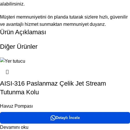
alabilirsiniz.
Müşteri memnuniyetini ön planda tutarak sizlere hızlı, güvenilir
ve avantajlı hizmet sunmaktan memnuniyet duyarız.
Ürün Açıklaması
Diğer Ürünler
AISI-316 Paslanmaz Çelik Jet Stream
Tutunma Kolu
Havuz Pompası
Detaylı İncele
Devamını oku