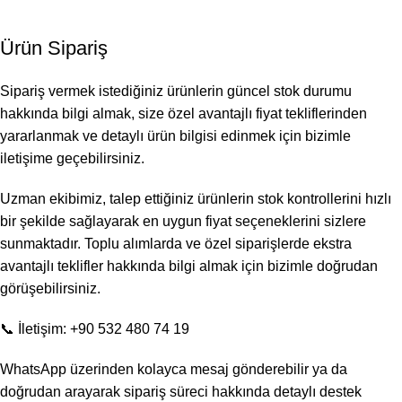
Ürün Sipariş
Sipariş vermek istediğiniz ürünlerin güncel stok durumu
hakkında bilgi almak, size özel avantajlı fiyat tekliflerinden
yararlanmak ve detaylı ürün bilgisi edinmek için bizimle
iletişime geçebilirsiniz.
Uzman ekibimiz, talep ettiğiniz ürünlerin stok kontrollerini hızlı
bir şekilde sağlayarak en uygun fiyat seçeneklerini sizlere
sunmaktadır. Toplu alımlarda ve özel siparişlerde ekstra
avantajlı teklifler hakkında bilgi almak için bizimle doğrudan
görüşebilirsiniz.
📞 İletişim: +90 532 480 74 19
WhatsApp üzerinden kolayca mesaj gönderebilir ya da
doğrudan arayarak sipariş süreci hakkında detaylı destek