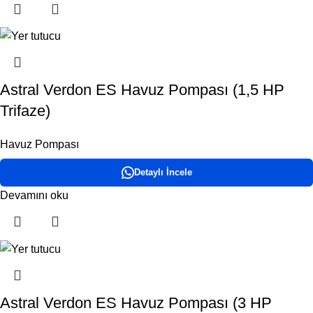
Astral Verdon ES Havuz Pompası (1,5 HP
Trifaze)
Havuz Pompası
Detaylı İncele
Devamını oku
Astral Verdon ES Havuz Pompası (3 HP