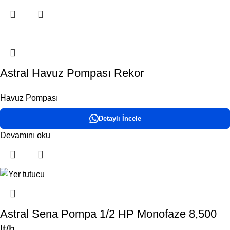
Astral Havuz Pompası Rekor
Havuz Pompası
Detaylı İncele
Devamını oku
Astral Sena Pompa 1/2 HP Monofaze 8,500
lt/h