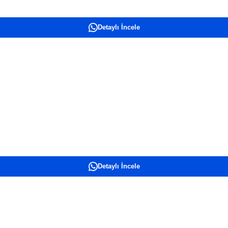
Detaylı İncele
Detaylı İncele