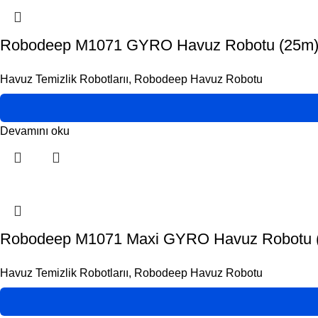
Robodeep M1071 GYRO Havuz Robotu (25m
Havuz Temizlik Robotlarıı
,
Robodeep Havuz Robotu
Devamını oku
Robodeep M1071 Maxi GYRO Havuz Robotu 
Havuz Temizlik Robotlarıı
,
Robodeep Havuz Robotu