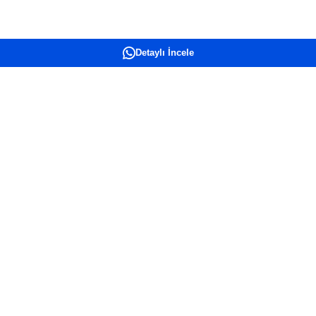
Detaylı İncele