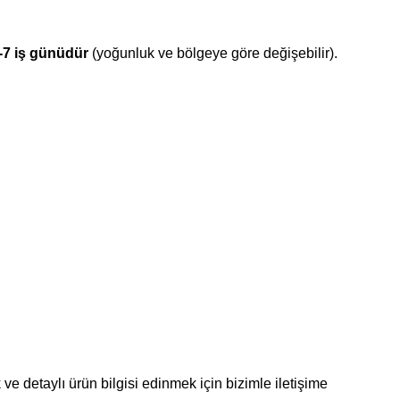
-7 iş günüdür
(yoğunluk ve bölgeye göre değişebilir).
ve detaylı ürün bilgisi edinmek için bizimle iletişime