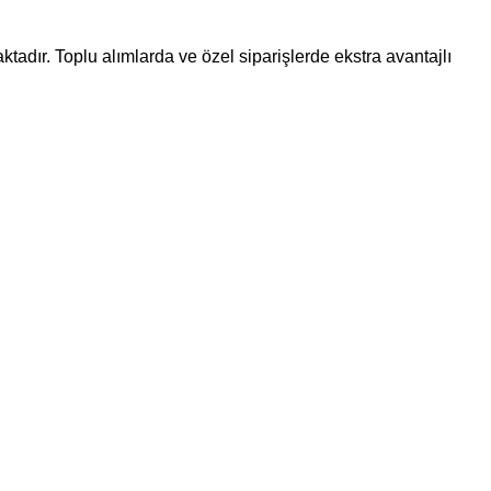
ktadır. Toplu alımlarda ve özel siparişlerde ekstra avantajlı