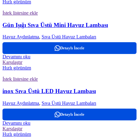
Hızlı görünüm
İstek listesine ekle
Gün Işığı Sıva Üstü Mini Havuz Lambası
Havuz Aydınlatma
,
Sıva Üstü Havuz Lambaları
Detaylı İncele
Devamını oku
Karşılaştır
Hızlı görünüm
İstek listesine ekle
inox Sıva Üstü LED Havuz Lambası
Havuz Aydınlatma
,
Sıva Üstü Havuz Lambaları
Detaylı İncele
Devamını oku
Karşılaştır
Hızlı görünüm