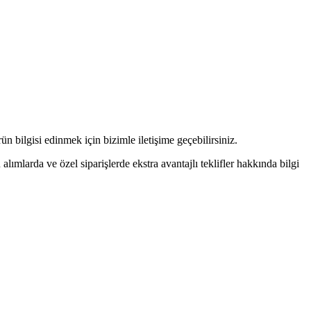
n bilgisi edinmek için bizimle iletişime geçebilirsiniz.
alımlarda ve özel siparişlerde ekstra avantajlı teklifler hakkında bilgi