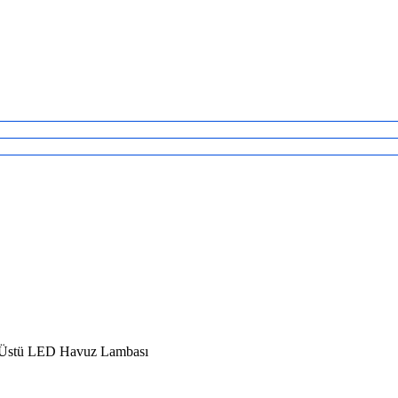
 Üstü LED Havuz Lambası