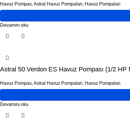
Havuz Pompas
,
Astral Havuz Pompaları
,
Havuz Pompaları
Devamını oku
Astral 50 Verdon ES Havuz Pompası (1/2 HP
Havuz Pompas
,
Astral Havuz Pompaları
,
Havuz Pompaları
Devamını oku