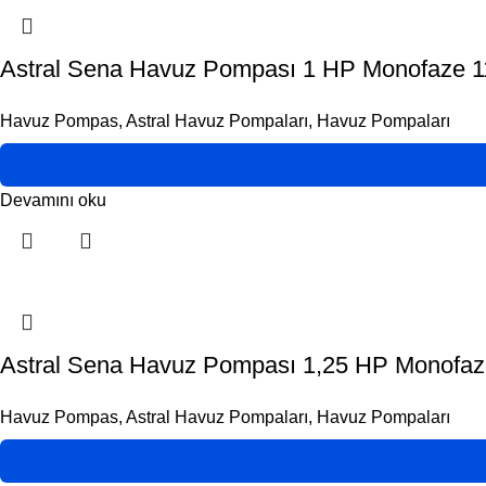
Astral Sena Havuz Pompası 1 HP Monofaze 11
Havuz Pompas
,
Astral Havuz Pompaları
,
Havuz Pompaları
Devamını oku
Astral Sena Havuz Pompası 1,25 HP Monofaze 
Havuz Pompas
,
Astral Havuz Pompaları
,
Havuz Pompaları