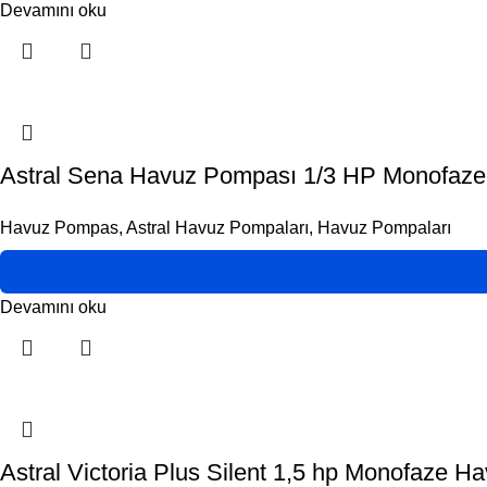
Devamını oku
Astral Sena Havuz Pompası 1/3 HP Monofaze 7
Havuz Pompas
,
Astral Havuz Pompaları
,
Havuz Pompaları
Devamını oku
Astral Victoria Plus Silent 1,5 hp Monofaze 