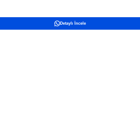
Detaylı İncele