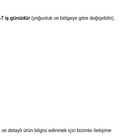
-7 iş günüdür
(yoğunluk ve bölgeye göre değişebilir).
ve detaylı ürün bilgisi edinmek için bizimle iletişime