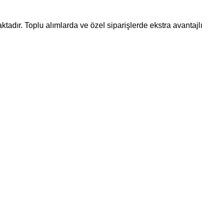
ktadır. Toplu alımlarda ve özel siparişlerde ekstra avantajlı