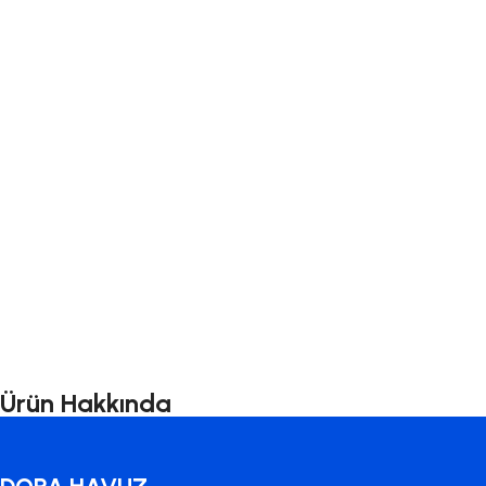
Ürün Hakkında