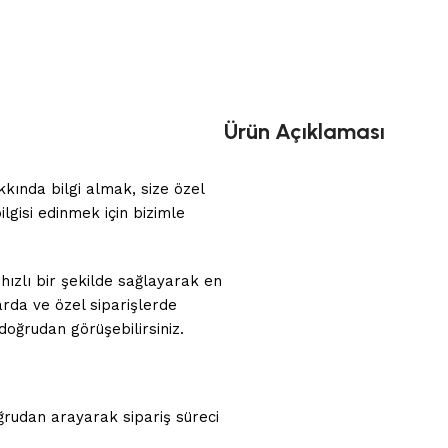
Ürün Açıklaması
kkında bilgi almak, size özel
ilgisi edinmek için bizimle
 hızlı bir şekilde sağlayarak en
arda ve özel siparişlerde
 doğrudan görüşebilirsiniz.
rudan arayarak sipariş süreci