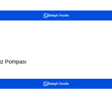
Detaylı İncele
vuz Pompası
Detaylı İncele