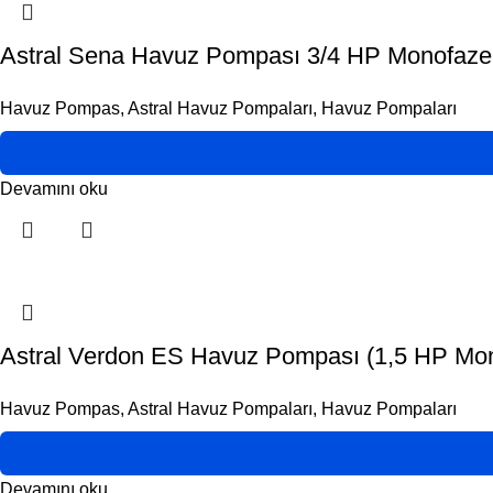
Astral Sena Havuz Pompası 3/4 HP Monofaze 
Havuz Pompas
,
Astral Havuz Pompaları
,
Havuz Pompaları
Devamını oku
Astral Verdon ES Havuz Pompası (1,5 HP Mo
Havuz Pompas
,
Astral Havuz Pompaları
,
Havuz Pompaları
Devamını oku