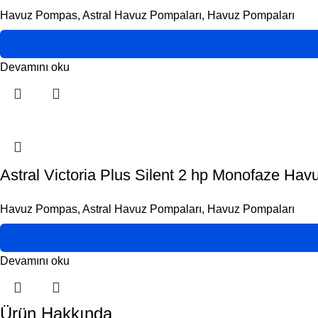
Havuz Pompas
,
Astral Havuz Pompaları
,
Havuz Pompaları
Devamını oku
Astral Victoria Plus Silent 2 hp Monofaze Ha
Havuz Pompas
,
Astral Havuz Pompaları
,
Havuz Pompaları
Devamını oku
Ürün Hakkında