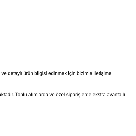
ve detaylı ürün bilgisi edinmek için bizimle iletişime
ktadır. Toplu alımlarda ve özel siparişlerde ekstra avantajlı