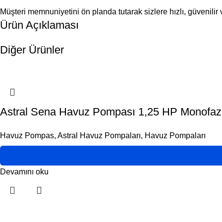
Müşteri memnuniyetini ön planda tutarak sizlere hızlı, güvenili
Ürün Açıklaması
Diğer Ürünler
Astral Sena Havuz Pompası 1,25 HP Monofaze 
Havuz Pompas
,
Astral Havuz Pompaları
,
Havuz Pompaları
Devamını oku