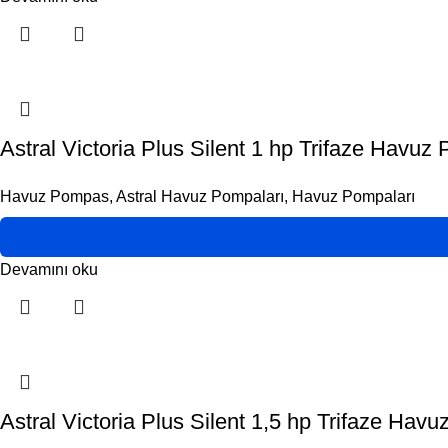
Astral Victoria Plus Silent 1 hp Trifaze Havuz
Havuz Pompas
,
Astral Havuz Pompaları
,
Havuz Pompaları
Devamını oku
Astral Victoria Plus Silent 1,5 hp Trifaze Hav