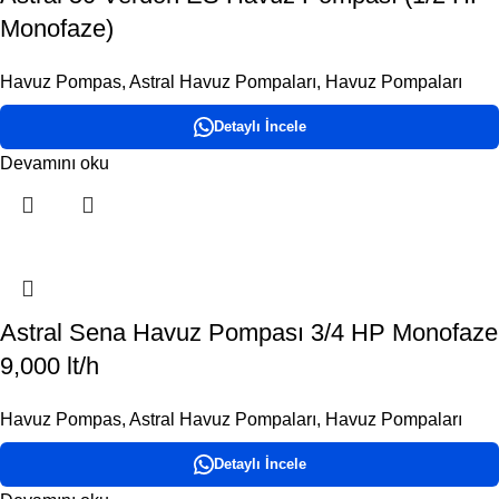
Monofaze)
Havuz Pompas
,
Astral Havuz Pompaları
,
Havuz Pompaları
Detaylı İncele
Devamını oku
Astral Sena Havuz Pompası 3/4 HP Monofaze
9,000 lt/h
Havuz Pompas
,
Astral Havuz Pompaları
,
Havuz Pompaları
Detaylı İncele