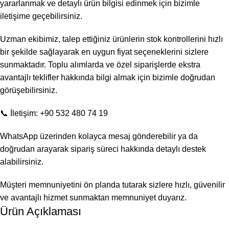
yararlanmak ve detaylı ürün bilgisi edinmek için bizimle
iletişime geçebilirsiniz.
Uzman ekibimiz, talep ettiğiniz ürünlerin stok kontrollerini hızlı
bir şekilde sağlayarak en uygun fiyat seçeneklerini sizlere
sunmaktadır. Toplu alımlarda ve özel siparişlerde ekstra
avantajlı teklifler hakkında bilgi almak için bizimle doğrudan
görüşebilirsiniz.
📞 İletişim: +90 532 480 74 19
WhatsApp üzerinden kolayca mesaj gönderebilir ya da
doğrudan arayarak sipariş süreci hakkında detaylı destek
alabilirsiniz.
Müşteri memnuniyetini ön planda tutarak sizlere hızlı, güvenilir
ve avantajlı hizmet sunmaktan memnuniyet duyarız.
Ürün Açıklaması