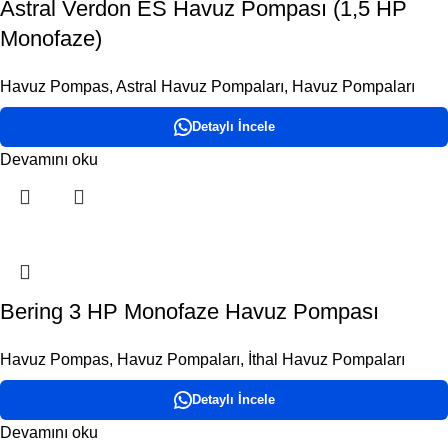
Astral Verdon ES Havuz Pompası (1,5 HP
Monofaze)
Havuz Pompas
,
Astral Havuz Pompaları
,
Havuz Pompaları
Detaylı İncele
Devamını oku
Bering 3 HP Monofaze Havuz Pompası
Havuz Pompas
,
Havuz Pompaları
,
İthal Havuz Pompaları
Detaylı İncele
Devamını oku