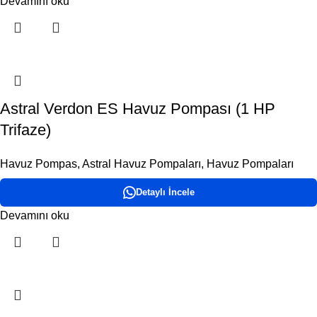
Devamını oku
Astral Verdon ES Havuz Pompası (1 HP
Trifaze)
Havuz Pompas
,
Astral Havuz Pompaları
,
Havuz Pompaları
Detaylı İncele
Devamını oku