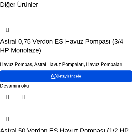
Diğer Ürünler
Astral 0,75 Verdon ES Havuz Pompası (3/4
HP Monofaze)
Havuz Pompas
,
Astral Havuz Pompaları
,
Havuz Pompaları
Detaylı İncele
Devamını oku
Astral 50 Verdon ES Havuz Pompası (1/2 HP