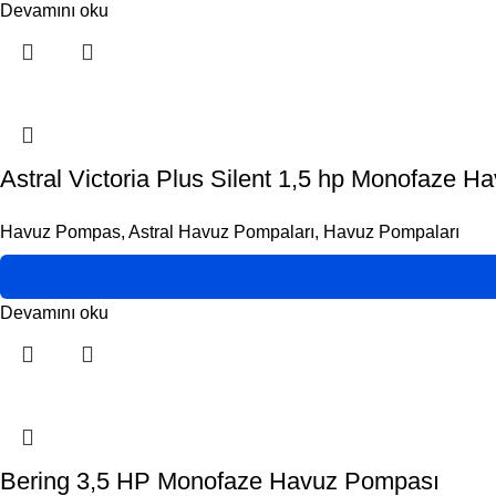
Devamını oku
Astral Victoria Plus Silent 1,5 hp Monofaze 
Havuz Pompas
,
Astral Havuz Pompaları
,
Havuz Pompaları
Devamını oku
Bering 3,5 HP Monofaze Havuz Pompası