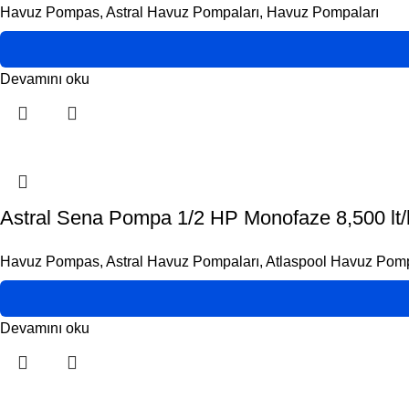
Havuz Pompas
,
Astral Havuz Pompaları
,
Havuz Pompaları
Devamını oku
Astral Sena Pompa 1/2 HP Monofaze 8,500 lt/
Havuz Pompas
,
Astral Havuz Pompaları
,
Atlaspool Havuz Pom
Devamını oku