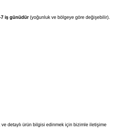
-7 iş günüdür
(yoğunluk ve bölgeye göre değişebilir).
ve detaylı ürün bilgisi edinmek için bizimle iletişime