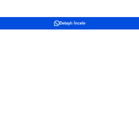
Detaylı İncele