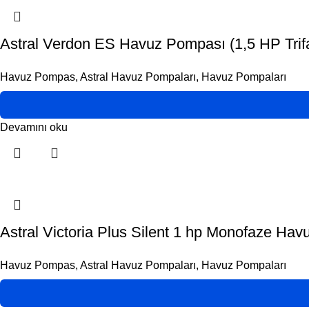
Astral Verdon ES Havuz Pompası (1,5 HP Trif
Havuz Pompas
,
Astral Havuz Pompaları
,
Havuz Pompaları
Devamını oku
Astral Victoria Plus Silent 1 hp Monofaze Ha
Havuz Pompas
,
Astral Havuz Pompaları
,
Havuz Pompaları