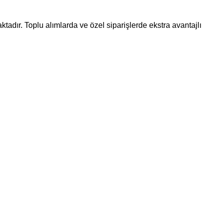
ktadır. Toplu alımlarda ve özel siparişlerde ekstra avantajlı