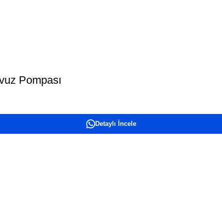
Havuz Pompası
Detaylı İncele