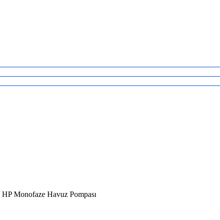
 2 HP Monofaze Havuz Pompası