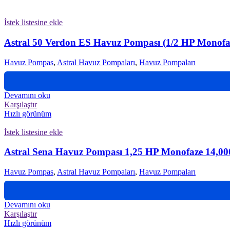
İstek listesine ekle
Astral 50 Verdon ES Havuz Pompası (1/2 HP Monofa
Havuz Pompas
,
Astral Havuz Pompaları
,
Havuz Pompaları
Devamını oku
Karşılaştır
Hızlı görünüm
İstek listesine ekle
Astral Sena Havuz Pompası 1,25 HP Monofaze 14,000 
Havuz Pompas
,
Astral Havuz Pompaları
,
Havuz Pompaları
Devamını oku
Karşılaştır
Hızlı görünüm