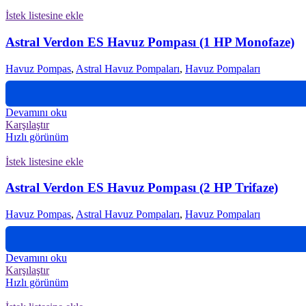
İstek listesine ekle
Astral Verdon ES Havuz Pompası (1 HP Monofaze)
Havuz Pompas
,
Astral Havuz Pompaları
,
Havuz Pompaları
Devamını oku
Karşılaştır
Hızlı görünüm
İstek listesine ekle
Astral Verdon ES Havuz Pompası (2 HP Trifaze)
Havuz Pompas
,
Astral Havuz Pompaları
,
Havuz Pompaları
Devamını oku
Karşılaştır
Hızlı görünüm