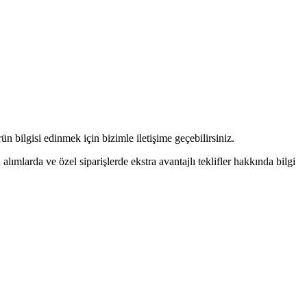
n bilgisi edinmek için bizimle iletişime geçebilirsiniz.
alımlarda ve özel siparişlerde ekstra avantajlı teklifler hakkında bilgi