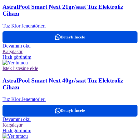
AstralPool Smart Next 21gr/saat Tuz Elektroliz
Cihazı
Tuz Klor Jeneratörleri
Detaylı İncele
Devamını oku
Karşılaştır
Hızlı görünüm
İstek listesine ekle
AstralPool Smart Next 40gr/saat Tuz Elektroliz
Cihazı
Tuz Klor Jeneratörleri
Detaylı İncele
Devamını oku
Karşılaştır
Hızlı görünüm