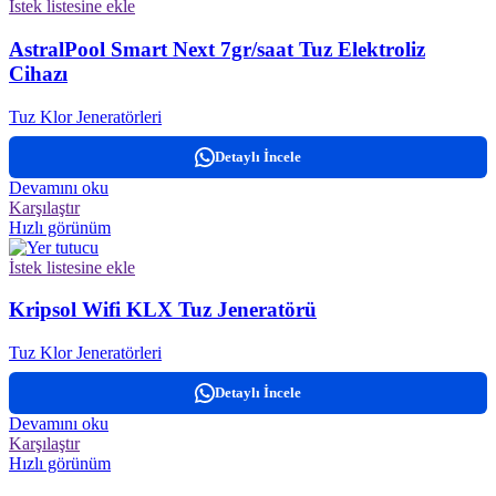
İstek listesine ekle
AstralPool Smart Next 7gr/saat Tuz Elektroliz
Cihazı
Tuz Klor Jeneratörleri
Detaylı İncele
Devamını oku
Karşılaştır
Hızlı görünüm
İstek listesine ekle
Kripsol Wifi KLX Tuz Jeneratörü
Tuz Klor Jeneratörleri
Detaylı İncele
Devamını oku
Karşılaştır
Hızlı görünüm