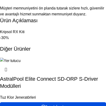
Müşteri memnuniyetini ön planda tutarak sizlere hızlı, güvenilir
ve avantajlı hizmet sunmaktan memnuniyet duyarız.
Ürün Açıklaması
Kripsol RX Kiti
-30%
Diğer Ürünler
AstralPool Elite Connect SD-ORP S-Driver
Modülleri
Tuz Klor Jeneratörleri