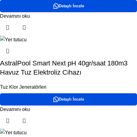
Detaylı İncele
Devamını oku
AstralPool Smart Next pH 40gr/saat 180m3
Havuz Tuz Elektroliz Cihazı
Tuz Klor Jeneratörleri
Detaylı İncele
Devamını oku