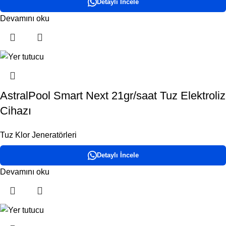
Detaylı İncele
Devamını oku
AstralPool Smart Next 21gr/saat Tuz Elektroliz
Cihazı
Tuz Klor Jeneratörleri
Detaylı İncele
Devamını oku