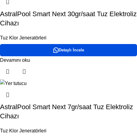
AstralPool Smart Next 30gr/saat Tuz Elektroliz
Cihazı
Tuz Klor Jeneratörleri
Detaylı İncele
Devamını oku
AstralPool Smart Next 7gr/saat Tuz Elektroliz
Cihazı
Tuz Klor Jeneratörleri