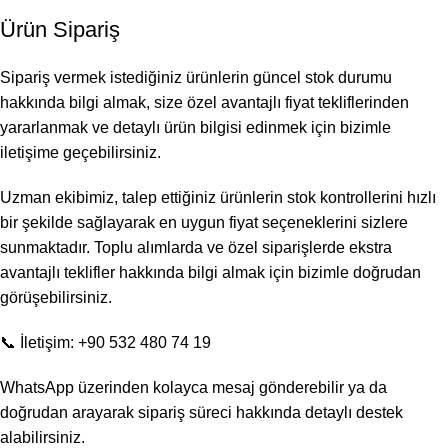
Ürün Sipariş
Sipariş vermek istediğiniz ürünlerin güncel stok durumu
hakkında bilgi almak, size özel avantajlı fiyat tekliflerinden
yararlanmak ve detaylı ürün bilgisi edinmek için bizimle
iletişime geçebilirsiniz.
Uzman ekibimiz, talep ettiğiniz ürünlerin stok kontrollerini hızlı
bir şekilde sağlayarak en uygun fiyat seçeneklerini sizlere
sunmaktadır. Toplu alımlarda ve özel siparişlerde ekstra
avantajlı teklifler hakkında bilgi almak için bizimle doğrudan
görüşebilirsiniz.
📞 İletişim: +90 532 480 74 19
WhatsApp üzerinden kolayca mesaj gönderebilir ya da
doğrudan arayarak sipariş süreci hakkında detaylı destek
alabilirsiniz.