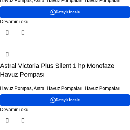
Havuz Pompas
,
Astral Havuz Pompaları
,
Havuz Pompaları
Detaylı İncele
Devamını oku
Astral Victoria Plus Silent 1 hp Monofaze
Havuz Pompası
Havuz Pompas
,
Astral Havuz Pompaları
,
Havuz Pompaları
Detaylı İncele
Devamını oku