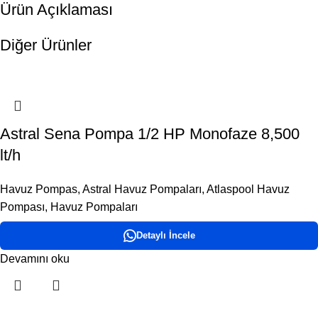
Ürün Açıklaması
Diğer Ürünler
Astral Sena Pompa 1/2 HP Monofaze 8,500
lt/h
Havuz Pompas
,
Astral Havuz Pompaları
,
Atlaspool Havuz
Pompası
,
Havuz Pompaları
Detaylı İncele
Devamını oku