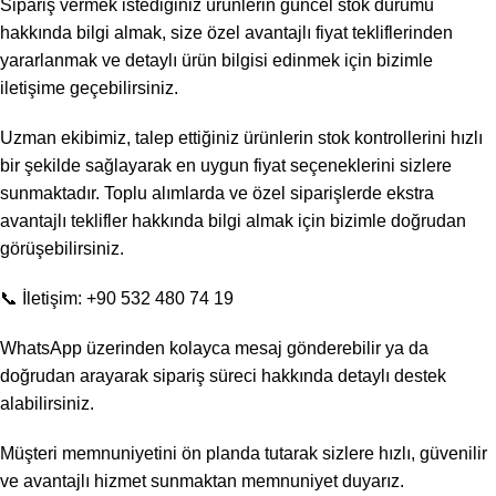
Sipariş vermek istediğiniz ürünlerin güncel stok durumu
hakkında bilgi almak, size özel avantajlı fiyat tekliflerinden
yararlanmak ve detaylı ürün bilgisi edinmek için bizimle
iletişime geçebilirsiniz.
Uzman ekibimiz, talep ettiğiniz ürünlerin stok kontrollerini hızlı
bir şekilde sağlayarak en uygun fiyat seçeneklerini sizlere
sunmaktadır. Toplu alımlarda ve özel siparişlerde ekstra
avantajlı teklifler hakkında bilgi almak için bizimle doğrudan
görüşebilirsiniz.
📞 İletişim: +90 532 480 74 19
WhatsApp üzerinden kolayca mesaj gönderebilir ya da
doğrudan arayarak sipariş süreci hakkında detaylı destek
alabilirsiniz.
Müşteri memnuniyetini ön planda tutarak sizlere hızlı, güvenilir
ve avantajlı hizmet sunmaktan memnuniyet duyarız.