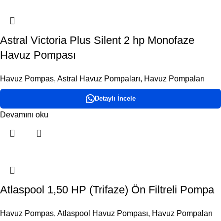
Astral Victoria Plus Silent 2 hp Monofaze
Havuz Pompası
Havuz Pompas
,
Astral Havuz Pompaları
,
Havuz Pompaları
Detaylı İncele
Devamını oku
Atlaspool 1,50 HP (Trifaze) Ön Filtreli Pompa
Havuz Pompas
,
Atlaspool Havuz Pompası
,
Havuz Pompaları