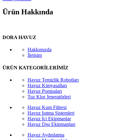
Ürün Hakkında
DORA HAVUZ
Hakkımızda
İletişim
ÜRÜN KATEGORİLERİMİZ
Havuz Temizlik Robotları
Havuz Kimyasalları
Havuz Pompaları
Tuz Klor Jeneratörleri
Havuz Kum Filtresi
Havuz Isıtma Sistemleri
Havuz İçi Ekipmanlar
Havuz Dışı Ekipmanları
Havuz Aydınlatma