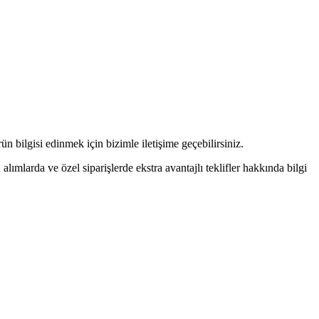
n bilgisi edinmek için bizimle iletişime geçebilirsiniz.
alımlarda ve özel siparişlerde ekstra avantajlı teklifler hakkında bilgi