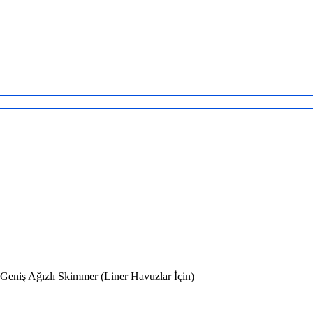
 Geniş Ağızlı Skimmer (Liner Havuzlar İçin)