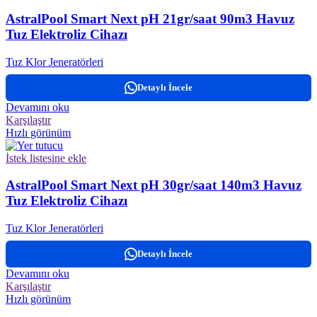
AstralPool Smart Next pH 21gr/saat 90m3 Havuz
Tuz Elektroliz Cihazı
Tuz Klor Jeneratörleri
Detaylı İncele
Devamını oku
Karşılaştır
Hızlı görünüm
İstek listesine ekle
AstralPool Smart Next pH 30gr/saat 140m3 Havuz
Tuz Elektroliz Cihazı
Tuz Klor Jeneratörleri
Detaylı İncele
Devamını oku
Karşılaştır
Hızlı görünüm