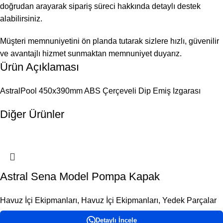
doğrudan arayarak sipariş süreci hakkında detaylı destek
alabilirsiniz.
Müşteri memnuniyetini ön planda tutarak sizlere hızlı, güvenilir
ve avantajlı hizmet sunmaktan memnuniyet duyarız.
Ürün Açıklaması
AstralPool 450x390mm ABS Çerçeveli Dip Emiş Izgarası
Diğer Ürünler
Astral Sena Model Pompa Kapak
Havuz İçi Ekipmanları
,
Havuz İçi Ekipmanları
,
Yedek Parçalar
Detaylı İncele