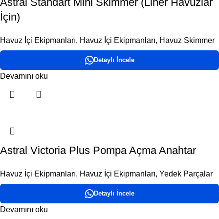
Astral Standart Mini Skimmer (Liner Havuzlar
İçin)
Havuz İçi Ekipmanları
,
Havuz İçi Ekipmanları
,
Havuz Skimmer
Detaylı İncele
Devamını oku
Astral Victoria Plus Pompa Açma Anahtar
Havuz İçi Ekipmanları
,
Havuz İçi Ekipmanları
,
Yedek Parçalar
Detaylı İncele
Devamını oku