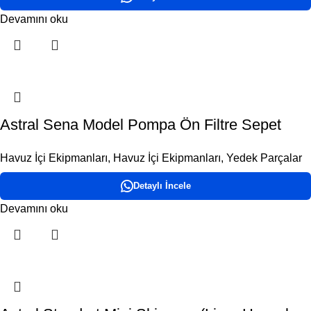
Devamını oku
Astral Sena Model Pompa Ön Filtre Sepet
Havuz İçi Ekipmanları
,
Havuz İçi Ekipmanları
,
Yedek Parçalar
Detaylı İncele
Devamını oku