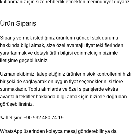
kullanmanız için size rehberlik etmekten memnuniyet duyarız.
Ürün Sipariş
Sipariş vermek istediğiniz ürünlerin güncel stok durumu
hakkında bilgi almak, size özel avantajlı fiyat tekliflerinden
yararlanmak ve detaylı ürün bilgisi edinmek için bizimle
iletişime geçebilirsiniz.
Uzman ekibimiz, talep ettiğiniz ürünlerin stok kontrollerini hızlı
bir şekilde sağlayarak en uygun fiyat seçeneklerini sizlere
sunmaktadır. Toplu alımlarda ve özel siparişlerde ekstra
avantajlı teklifler hakkında bilgi almak için bizimle doğrudan
görüşebilirsiniz.
📞 İletişim: +90 532 480 74 19
WhatsApp üzerinden kolayca mesaj gönderebilir ya da