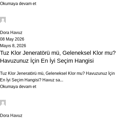
Okumaya devam et
admin
0
Dora Havuz
08 May 2026
Mayıs 8, 2026
Tuz Klor Jeneratörü mü, Geleneksel Klor mu?
Havuzunuz İçin En İyi Seçim Hangisi
Tuz Klor Jeneratörü mü, Geleneksel Klor mu? Havuzunuz İçin
En İyi Seçim Hangisi? Havuz sa...
Okumaya devam et
admin
0
Dora Havuz