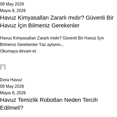
08 May 2026
Mayıs 8, 2026
Havuz Kimyasalları Zararlı mıdır? Güvenli Bir
Havuz İçin Bilmeniz Gerekenler
Havuz Kimyasalları Zararlı mıdır? Güvenli Bir Havuz İçin
Bilmeniz Gerekenler Yaz aylarını...
Okumaya devam et
admin
0
Dora Havuz
08 May 2026
Mayıs 8, 2026
Havuz Temizlik Robotları Neden Tercih
Edilmeli?