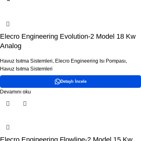
Elecro Engineering Evolution-2 Model 18 Kw
Analog
Havuz Isıtma Sistemleri
,
Elecro Engineering Isı Pompası
,
Havuz Isıtma Sistemleri
Detaylı İncele
Devamını oku
Elecro Engineering Flowline-2 Model 15 Kw