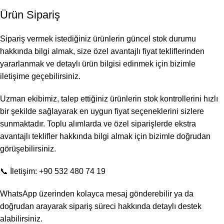
Ürün Sipariş
Sipariş vermek istediğiniz ürünlerin güncel stok durumu
hakkında bilgi almak, size özel avantajlı fiyat tekliflerinden
yararlanmak ve detaylı ürün bilgisi edinmek için bizimle
iletişime geçebilirsiniz.
Uzman ekibimiz, talep ettiğiniz ürünlerin stok kontrollerini hızlı
bir şekilde sağlayarak en uygun fiyat seçeneklerini sizlere
sunmaktadır. Toplu alımlarda ve özel siparişlerde ekstra
avantajlı teklifler hakkında bilgi almak için bizimle doğrudan
görüşebilirsiniz.
📞 İletişim: +90 532 480 74 19
WhatsApp üzerinden kolayca mesaj gönderebilir ya da
doğrudan arayarak sipariş süreci hakkında detaylı destek
alabilirsiniz.