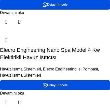
Detaylı İncele
Devamını oku
Elecro Engineering Nano Spa Model 4 Kw
Elektirikli Havuz Isıtıcısı
Havuz Isıtma Sistemleri
,
Elecro Engineering Isı Pompası
,
Havuz Isıtma Sistemleri
Detaylı İncele
Devamını oku