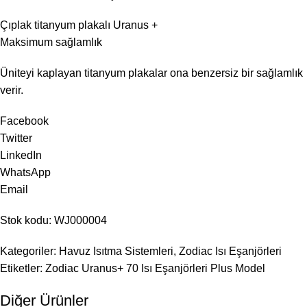
Çıplak titanyum plakalı Uranus +
Maksimum sağlamlık
Üniteyi kaplayan titanyum plakalar ona benzersiz bir sağlamlık
verir.
Facebook
Twitter
LinkedIn
WhatsApp
Email
Stok kodu: WJ000004
Kategoriler: Havuz Isıtma Sistemleri, Zodiac Isı Eşanjörleri
Etiketler: Zodiac Uranus+ 70 Isı Eşanjörleri Plus Model
Diğer Ürünler