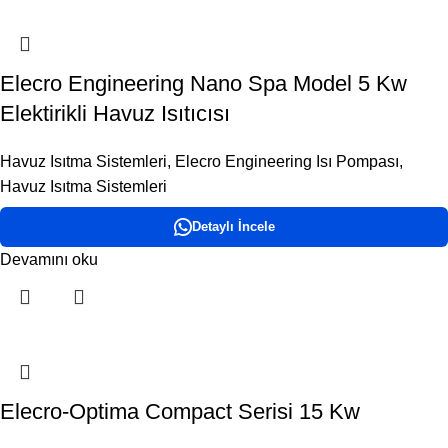
Elecro Engineering Nano Spa Model 5 Kw
Elektirikli Havuz Isıtıcısı
Havuz Isıtma Sistemleri
,
Elecro Engineering Isı Pompası
,
Havuz Isıtma Sistemleri
Detaylı İncele
Devamını oku
Elecro-Optima Compact Serisi 15 Kw