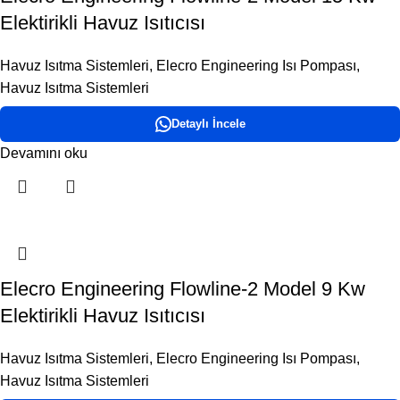
Elektirikli Havuz Isıtıcısı
Havuz Isıtma Sistemleri
,
Elecro Engineering Isı Pompası
,
Havuz Isıtma Sistemleri
Detaylı İncele
Devamını oku
Elecro Engineering Flowline-2 Model 9 Kw
Elektirikli Havuz Isıtıcısı
Havuz Isıtma Sistemleri
,
Elecro Engineering Isı Pompası
,
Havuz Isıtma Sistemleri