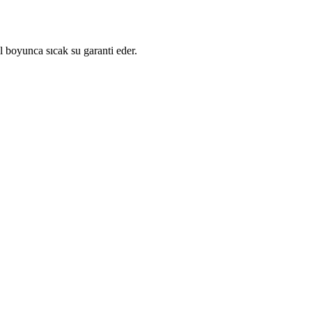
l boyunca sıcak su garanti eder.