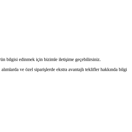
n bilgisi edinmek için bizimle iletişime geçebilirsiniz.
alımlarda ve özel siparişlerde ekstra avantajlı teklifler hakkında bilgi