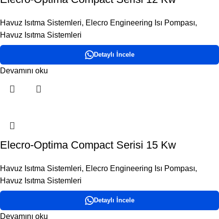
Havuz Isıtma Sistemleri
,
Elecro Engineering Isı Pompası
,
Havuz Isıtma Sistemleri
Detaylı İncele
Devamını oku
Elecro-Optima Compact Serisi 15 Kw
Havuz Isıtma Sistemleri
,
Elecro Engineering Isı Pompası
,
Havuz Isıtma Sistemleri
Detaylı İncele
Devamını oku