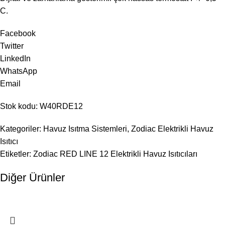
C.
Facebook
Twitter
LinkedIn
WhatsApp
Email
Stok kodu: W40RDE12
Kategoriler: Havuz Isıtma Sistemleri, Zodiac Elektrikli Havuz
Isıtıcı
Etiketler: Zodiac RED LINE 12 Elektrikli Havuz Isıtıcıları
Diğer Ürünler