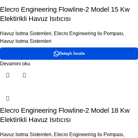
Elecro Engineering Flowline-2 Model 15 Kw
Elektirikli Havuz Isıtıcısı
Havuz Isıtma Sistemleri
,
Elecro Engineering Isı Pompası
,
Havuz Isıtma Sistemleri
Detaylı İncele
Devamını oku
Elecro Engineering Flowline-2 Model 18 Kw
Elektirikli Havuz Isıtıcısı
Havuz Isıtma Sistemleri
,
Elecro Engineering Isı Pompası
,