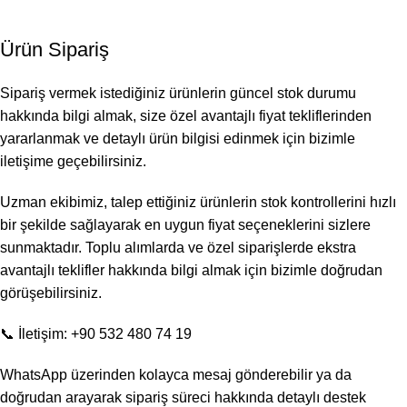
Ürün Sipariş
Sipariş vermek istediğiniz ürünlerin güncel stok durumu
hakkında bilgi almak, size özel avantajlı fiyat tekliflerinden
yararlanmak ve detaylı ürün bilgisi edinmek için bizimle
iletişime geçebilirsiniz.
Uzman ekibimiz, talep ettiğiniz ürünlerin stok kontrollerini hızlı
bir şekilde sağlayarak en uygun fiyat seçeneklerini sizlere
sunmaktadır. Toplu alımlarda ve özel siparişlerde ekstra
avantajlı teklifler hakkında bilgi almak için bizimle doğrudan
görüşebilirsiniz.
📞 İletişim: +90 532 480 74 19
WhatsApp üzerinden kolayca mesaj gönderebilir ya da
doğrudan arayarak sipariş süreci hakkında detaylı destek