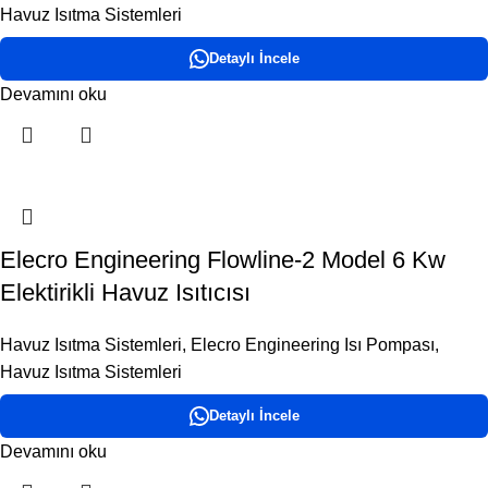
Havuz Isıtma Sistemleri
Detaylı İncele
Devamını oku
Elecro Engineering Flowline-2 Model 6 Kw
Elektirikli Havuz Isıtıcısı
Havuz Isıtma Sistemleri
,
Elecro Engineering Isı Pompası
,
Havuz Isıtma Sistemleri
Detaylı İncele
Devamını oku