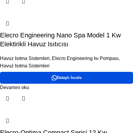
Elecro Engineering Nano Spa Model 1 Kw
Elektirikli Havuz Isıtıcısı
Havuz Isıtma Sistemleri
,
Elecro Engineering Isı Pompası
,
Havuz Isıtma Sistemleri
Detaylı İncele
Devamını oku
Elecro-Optima Compact Serisi 12 Kw