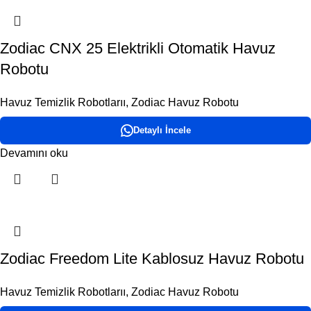
Zodiac CNX 25 Elektrikli Otomatik Havuz
Robotu
Havuz Temizlik Robotlarıı
,
Zodiac Havuz Robotu
Detaylı İncele
Devamını oku
Zodiac Freedom Lite Kablosuz Havuz Robotu
Havuz Temizlik Robotlarıı
,
Zodiac Havuz Robotu