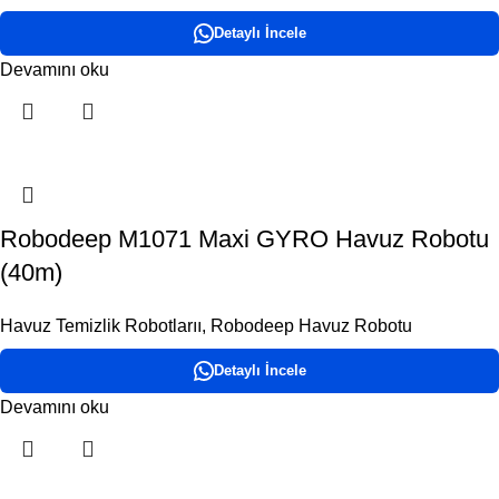
Detaylı İncele
Devamını oku
Robodeep M1071 Maxi GYRO Havuz Robotu
(40m)
Havuz Temizlik Robotlarıı
,
Robodeep Havuz Robotu
Detaylı İncele
Devamını oku