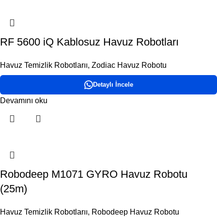
RF 5600 iQ Kablosuz Havuz Robotları
Havuz Temizlik Robotlarıı
,
Zodiac Havuz Robotu
Detaylı İncele
Devamını oku
Robodeep M1071 GYRO Havuz Robotu
(25m)
Havuz Temizlik Robotlarıı
,
Robodeep Havuz Robotu