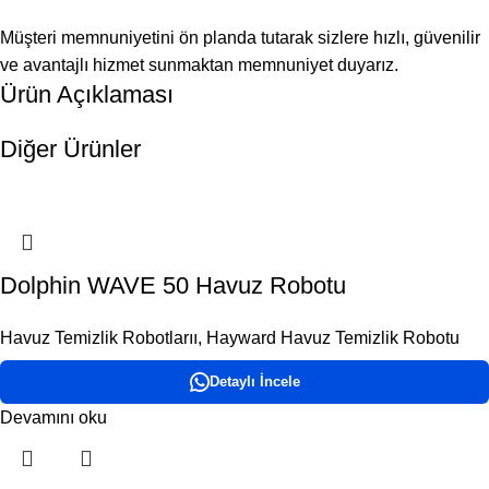
Müşteri memnuniyetini ön planda tutarak sizlere hızlı, güvenilir
ve avantajlı hizmet sunmaktan memnuniyet duyarız.
Ürün Açıklaması
Diğer Ürünler
Dolphin WAVE 50 Havuz Robotu
Havuz Temizlik Robotlarıı
,
Hayward Havuz Temizlik Robotu
Detaylı İncele
Devamını oku