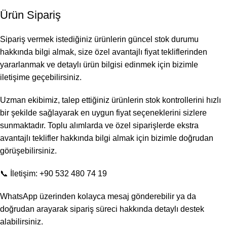
Ürün Sipariş
Sipariş vermek istediğiniz ürünlerin güncel stok durumu
hakkında bilgi almak, size özel avantajlı fiyat tekliflerinden
yararlanmak ve detaylı ürün bilgisi edinmek için bizimle
iletişime geçebilirsiniz.
Uzman ekibimiz, talep ettiğiniz ürünlerin stok kontrollerini hızlı
bir şekilde sağlayarak en uygun fiyat seçeneklerini sizlere
sunmaktadır. Toplu alımlarda ve özel siparişlerde ekstra
avantajlı teklifler hakkında bilgi almak için bizimle doğrudan
görüşebilirsiniz.
📞 İletişim: +90 532 480 74 19
WhatsApp üzerinden kolayca mesaj gönderebilir ya da
doğrudan arayarak sipariş süreci hakkında detaylı destek
alabilirsiniz.