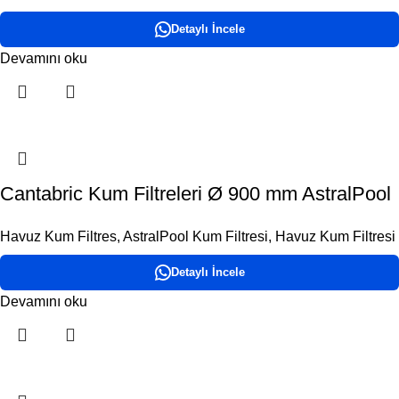
Detaylı İncele
Devamını oku
Cantabric Kum Filtreleri Ø 900 mm AstralPool
Havuz Kum Filtres
,
AstralPool Kum Filtresi
,
Havuz Kum Filtresi
Detaylı İncele
Devamını oku