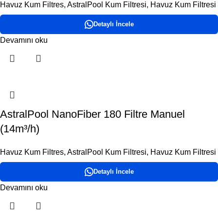
Havuz Kum Filtres
,
AstralPool Kum Filtresi
,
Havuz Kum Filtresi
Detaylı İncele
Devamını oku
AstralPool NanoFiber 180 Filtre Manuel
(14m³/h)
Havuz Kum Filtres
,
AstralPool Kum Filtresi
,
Havuz Kum Filtresi
Detaylı İncele
Devamını oku