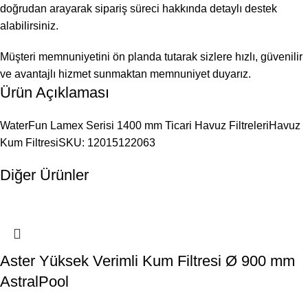
doğrudan arayarak sipariş süreci hakkında detaylı destek
alabilirsiniz.
Müşteri memnuniyetini ön planda tutarak sizlere hızlı, güvenilir
ve avantajlı hizmet sunmaktan memnuniyet duyarız.
Ürün Açıklaması
WaterFun Lamex Serisi 1400 mm Ticari Havuz FiltreleriHavuz
Kum FiltresiSKU: 12015122063
Diğer Ürünler
Aster Yüksek Verimli Kum Filtresi Ø 900 mm
AstralPool