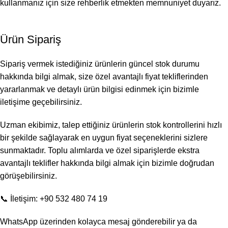
kullanmanız için size rehberlik etmekten memnuniyet duyarız.
Ürün Sipariş
Sipariş vermek istediğiniz ürünlerin güncel stok durumu
hakkında bilgi almak, size özel avantajlı fiyat tekliflerinden
yararlanmak ve detaylı ürün bilgisi edinmek için bizimle
iletişime geçebilirsiniz.
Uzman ekibimiz, talep ettiğiniz ürünlerin stok kontrollerini hızlı
bir şekilde sağlayarak en uygun fiyat seçeneklerini sizlere
sunmaktadır. Toplu alımlarda ve özel siparişlerde ekstra
avantajlı teklifler hakkında bilgi almak için bizimle doğrudan
görüşebilirsiniz.
📞 İletişim: +90 532 480 74 19
WhatsApp üzerinden kolayca mesaj gönderebilir ya da