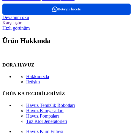
Detaylı İncele
Devamını oku
Karşılaştır
Hızlı görünüm
Ürün Hakkında
DORA HAVUZ
Hakkımızda
İletişim
ÜRÜN KATEGORİLERİMİZ
Havuz Temizlik Robotları
Havuz Kimyasalları
Havuz Pompaları
Tuz Klor Jeneratörleri
Havuz Kum Filtresi