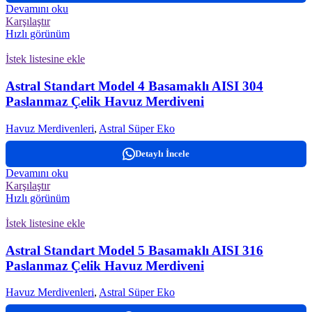
Devamını oku
Karşılaştır
Hızlı görünüm
İstek listesine ekle
Astral Standart Model 4 Basamaklı AISI 304
Paslanmaz Çelik Havuz Merdiveni
Havuz Merdivenleri
,
Astral Süper Eko
Detaylı İncele
Devamını oku
Karşılaştır
Hızlı görünüm
İstek listesine ekle
Astral Standart Model 5 Basamaklı AISI 316
Paslanmaz Çelik Havuz Merdiveni
Havuz Merdivenleri
,
Astral Süper Eko