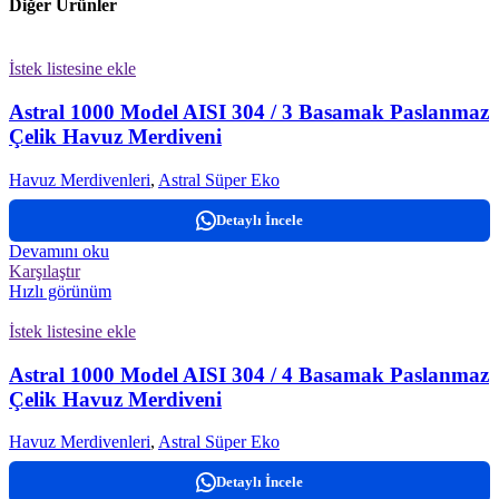
Diğer Ürünler
İstek listesine ekle
Astral 1000 Model AISI 304 / 3 Basamak Paslanmaz
Çelik Havuz Merdiveni
Havuz Merdivenleri
,
Astral Süper Eko
Detaylı İncele
Devamını oku
Karşılaştır
Hızlı görünüm
İstek listesine ekle
Astral 1000 Model AISI 304 / 4 Basamak Paslanmaz
Çelik Havuz Merdiveni
Havuz Merdivenleri
,
Astral Süper Eko
Detaylı İncele