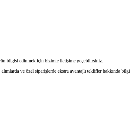
n bilgisi edinmek için bizimle iletişime geçebilirsiniz.
alımlarda ve özel siparişlerde ekstra avantajlı teklifler hakkında bilgi