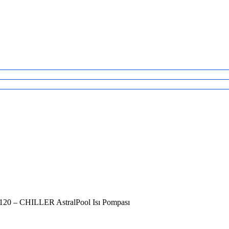
I 120 – CHILLER AstralPool Isı Pompası