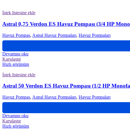
İstek listesine ekle
Astral 0,75 Verdon ES Havuz Pompası (3/4 HP Mono
Havuz Pompas
,
Astral Havuz Pompaları
,
Havuz Pompaları
Devamını oku
Karşılaştır
Hızlı görünüm
İstek listesine ekle
Astral 50 Verdon ES Havuz Pompası (1/2 HP Monofa
Havuz Pompas
,
Astral Havuz Pompaları
,
Havuz Pompaları
Devamını oku
Karşılaştır
Hızlı görünüm