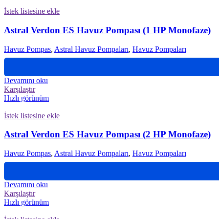
İstek listesine ekle
Astral Verdon ES Havuz Pompası (1 HP Monofaze)
Havuz Pompas
,
Astral Havuz Pompaları
,
Havuz Pompaları
Devamını oku
Karşılaştır
Hızlı görünüm
İstek listesine ekle
Astral Verdon ES Havuz Pompası (2 HP Monofaze)
Havuz Pompas
,
Astral Havuz Pompaları
,
Havuz Pompaları
Devamını oku
Karşılaştır
Hızlı görünüm