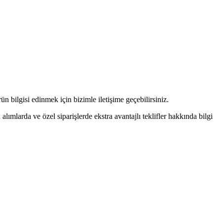
n bilgisi edinmek için bizimle iletişime geçebilirsiniz.
alımlarda ve özel siparişlerde ekstra avantajlı teklifler hakkında bilgi