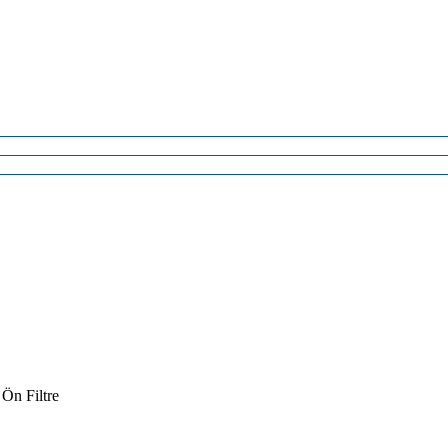
Ön Filtre