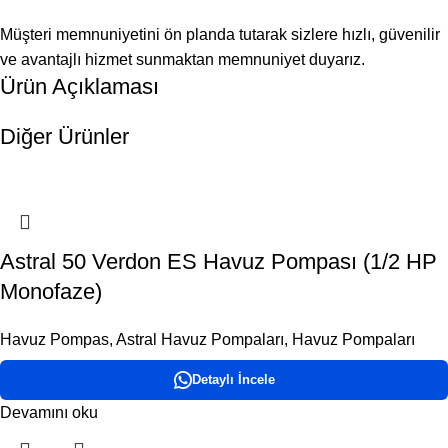
Müşteri memnuniyetini ön planda tutarak sizlere hızlı, güvenilir
ve avantajlı hizmet sunmaktan memnuniyet duyarız.
Ürün Açıklaması
Diğer Ürünler
Astral 50 Verdon ES Havuz Pompası (1/2 HP
Monofaze)
Havuz Pompas
,
Astral Havuz Pompaları
,
Havuz Pompaları
Detaylı İncele
Devamını oku