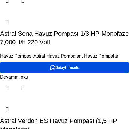
Astral Sena Havuz Pompası 1/3 HP Monofaze
7,000 lt/h 220 Volt
Havuz Pompas
,
Astral Havuz Pompaları
,
Havuz Pompaları
Detaylı İncele
Devamını oku
Astral Verdon ES Havuz Pompası (1,5 HP