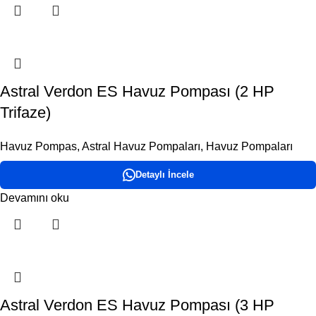
Astral Verdon ES Havuz Pompası (2 HP
Trifaze)
Havuz Pompas
,
Astral Havuz Pompaları
,
Havuz Pompaları
Detaylı İncele
Devamını oku
Astral Verdon ES Havuz Pompası (3 HP