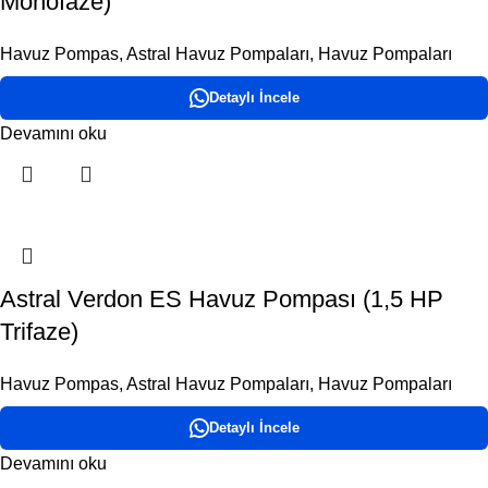
Monofaze)
Havuz Pompas
,
Astral Havuz Pompaları
,
Havuz Pompaları
Detaylı İncele
Devamını oku
Astral Verdon ES Havuz Pompası (1,5 HP
Trifaze)
Havuz Pompas
,
Astral Havuz Pompaları
,
Havuz Pompaları
Detaylı İncele
Devamını oku