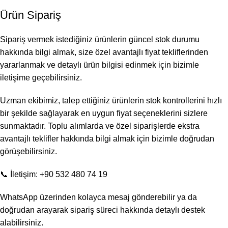
Ürün Sipariş
Sipariş vermek istediğiniz ürünlerin güncel stok durumu
hakkında bilgi almak, size özel avantajlı fiyat tekliflerinden
yararlanmak ve detaylı ürün bilgisi edinmek için bizimle
iletişime geçebilirsiniz.
Uzman ekibimiz, talep ettiğiniz ürünlerin stok kontrollerini hızlı
bir şekilde sağlayarak en uygun fiyat seçeneklerini sizlere
sunmaktadır. Toplu alımlarda ve özel siparişlerde ekstra
avantajlı teklifler hakkında bilgi almak için bizimle doğrudan
görüşebilirsiniz.
📞 İletişim: +90 532 480 74 19
WhatsApp üzerinden kolayca mesaj gönderebilir ya da
doğrudan arayarak sipariş süreci hakkında detaylı destek
alabilirsiniz.