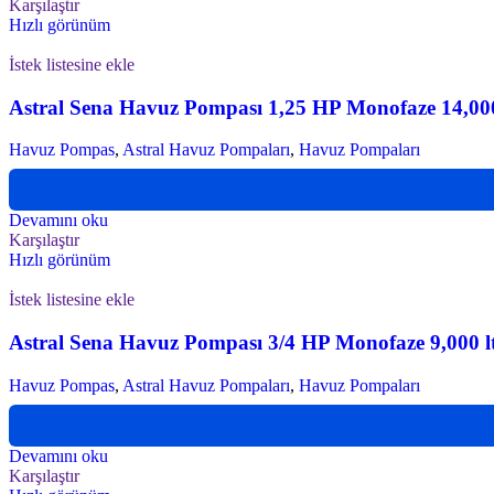
Karşılaştır
Hızlı görünüm
İstek listesine ekle
Astral Sena Havuz Pompası 1,25 HP Monofaze 14,000 
Havuz Pompas
,
Astral Havuz Pompaları
,
Havuz Pompaları
Devamını oku
Karşılaştır
Hızlı görünüm
İstek listesine ekle
Astral Sena Havuz Pompası 3/4 HP Monofaze 9,000 l
Havuz Pompas
,
Astral Havuz Pompaları
,
Havuz Pompaları
Devamını oku
Karşılaştır