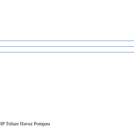
 HP Trifaze Havuz Pompası