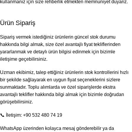
kullanmanız için size rehberlik etmekten memnuniyet duyarız.
Ürün Sipariş
Sipariş vermek istediğiniz ürünlerin güncel stok durumu
hakkında bilgi almak, size özel avantajlı fiyat tekliflerinden
yararlanmak ve detaylı ürün bilgisi edinmek için bizimle
iletişime geçebilirsiniz.
Uzman ekibimiz, talep ettiğiniz ürünlerin stok kontrollerini hızlı
bir şekilde sağlayarak en uygun fiyat seçeneklerini sizlere
sunmaktadır. Toplu alımlarda ve özel siparişlerde ekstra
avantajlı teklifler hakkında bilgi almak için bizimle doğrudan
görüşebilirsiniz.
📞 İletişim: +90 532 480 74 19
WhatsApp üzerinden kolayca mesaj gönderebilir ya da