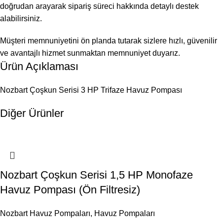
doğrudan arayarak sipariş süreci hakkında detaylı destek
alabilirsiniz.
Müşteri memnuniyetini ön planda tutarak sizlere hızlı, güvenilir
ve avantajlı hizmet sunmaktan memnuniyet duyarız.
Ürün Açıklaması
Nozbart Çoşkun Serisi 3 HP Trifaze Havuz Pompası
Diğer Ürünler
Nozbart Çoşkun Serisi 1,5 HP Monofaze
Havuz Pompası (Ön Filtresiz)
Nozbart Havuz Pompaları
,
Havuz Pompaları