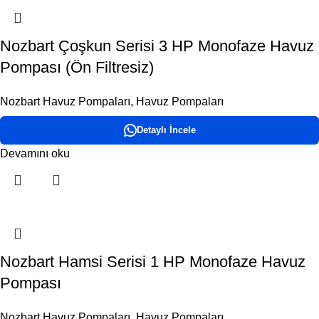
Nozbart Çoşkun Serisi 3 HP Monofaze Havuz
Pompası (Ön Filtresiz)
Nozbart Havuz Pompaları
,
Havuz Pompaları
Detaylı İncele
Devamını oku
Nozbart Hamsi Serisi 1 HP Monofaze Havuz
Pompası
Nozbart Havuz Pompaları
,
Havuz Pompaları