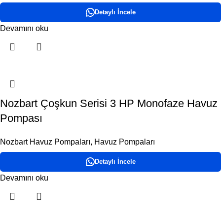
Detaylı İncele
Devamını oku
Nozbart Çoşkun Serisi 3 HP Monofaze Havuz
Pompası
Nozbart Havuz Pompaları
,
Havuz Pompaları
Detaylı İncele
Devamını oku