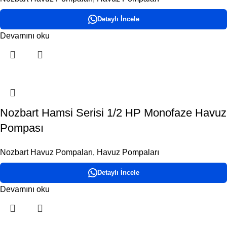
Detaylı İncele
Devamını oku
Nozbart Hamsi Serisi 1/2 HP Monofaze Havuz
Pompası
Nozbart Havuz Pompaları
,
Havuz Pompaları
Detaylı İncele
Devamını oku