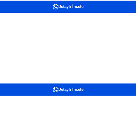
Detaylı İncele
Detaylı İncele