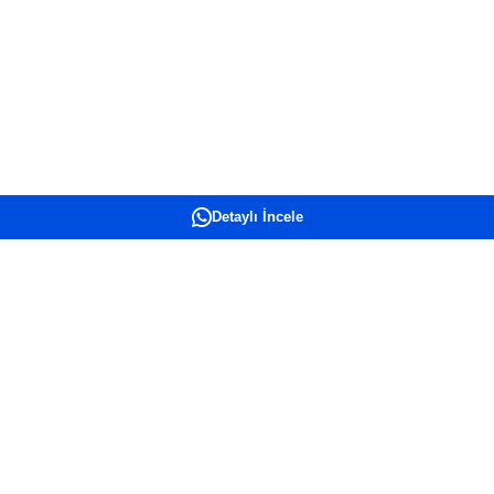
Detaylı İncele