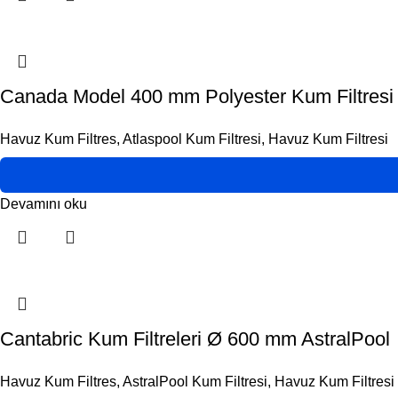
Canada Model 400 mm Polyester Kum Filtresi
Havuz Kum Filtres
,
Atlaspool Kum Filtresi
,
Havuz Kum Filtresi
Devamını oku
Cantabric Kum Filtreleri Ø 600 mm AstralPool
Havuz Kum Filtres
,
AstralPool Kum Filtresi
,
Havuz Kum Filtresi