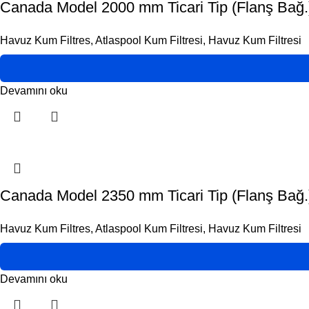
Canada Model 2000 mm Ticari Tip (Flanş Bağ.)
Havuz Kum Filtres
,
Atlaspool Kum Filtresi
,
Havuz Kum Filtresi
Devamını oku
Canada Model 2350 mm Ticari Tip (Flanş Bağ.)
Havuz Kum Filtres
,
Atlaspool Kum Filtresi
,
Havuz Kum Filtresi
Devamını oku