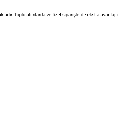
ktadır. Toplu alımlarda ve özel siparişlerde ekstra avantajlı