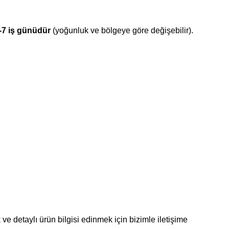
-7 iş günüdür
(yoğunluk ve bölgeye göre değişebilir).
ve detaylı ürün bilgisi edinmek için bizimle iletişime