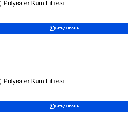
 Polyester Kum Filtresi
Detaylı İncele
 Polyester Kum Filtresi
Detaylı İncele