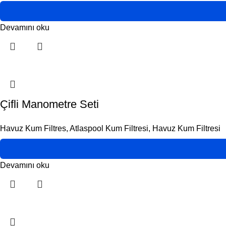
Devamını oku
Çifli Manometre Seti
Havuz Kum Filtres
,
Atlaspool Kum Filtresi
,
Havuz Kum Filtresi
Devamını oku