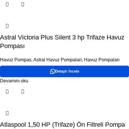
Astral Victoria Plus Silent 3 hp Trifaze Havuz
Pompası
Havuz Pompas
,
Astral Havuz Pompaları
,
Havuz Pompaları
Detaylı İncele
Devamını oku
Atlaspool 1,50 HP (Trifaze) Ön Filtreli Pompa