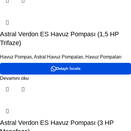
Astral Verdon ES Havuz Pompası (1,5 HP
Trifaze)
Havuz Pompas
,
Astral Havuz Pompaları
,
Havuz Pompaları
Detaylı İncele
Devamını oku
Astral Verdon ES Havuz Pompası (3 HP