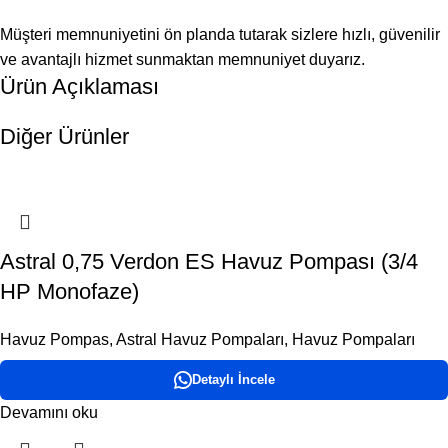
Müşteri memnuniyetini ön planda tutarak sizlere hızlı, güvenilir
ve avantajlı hizmet sunmaktan memnuniyet duyarız.
Ürün Açıklaması
Diğer Ürünler
Astral 0,75 Verdon ES Havuz Pompası (3/4
HP Monofaze)
Havuz Pompas
,
Astral Havuz Pompaları
,
Havuz Pompaları
Detaylı İncele
Devamını oku