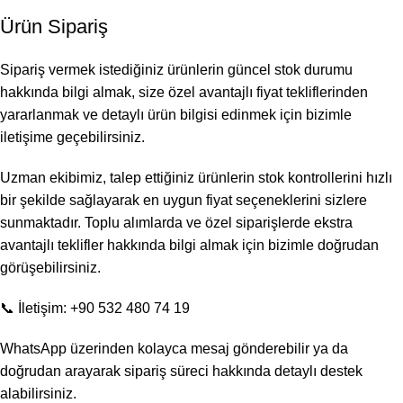
Ürün Sipariş
Sipariş vermek istediğiniz ürünlerin güncel stok durumu
hakkında bilgi almak, size özel avantajlı fiyat tekliflerinden
yararlanmak ve detaylı ürün bilgisi edinmek için bizimle
iletişime geçebilirsiniz.
Uzman ekibimiz, talep ettiğiniz ürünlerin stok kontrollerini hızlı
bir şekilde sağlayarak en uygun fiyat seçeneklerini sizlere
sunmaktadır. Toplu alımlarda ve özel siparişlerde ekstra
avantajlı teklifler hakkında bilgi almak için bizimle doğrudan
görüşebilirsiniz.
📞 İletişim: +90 532 480 74 19
WhatsApp üzerinden kolayca mesaj gönderebilir ya da
doğrudan arayarak sipariş süreci hakkında detaylı destek
alabilirsiniz.