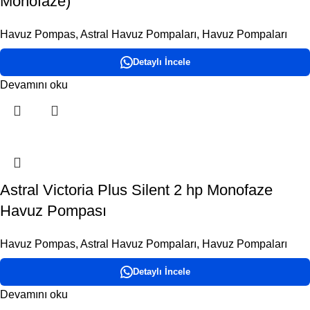
Monofaze)
Havuz Pompas
,
Astral Havuz Pompaları
,
Havuz Pompaları
Detaylı İncele
Devamını oku
Astral Victoria Plus Silent 2 hp Monofaze
Havuz Pompası
Havuz Pompas
,
Astral Havuz Pompaları
,
Havuz Pompaları
Detaylı İncele
Devamını oku