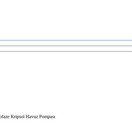
faze Kripsol Havuz Pompası