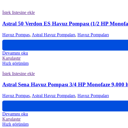
İstek listesine ekle
Astral 50 Verdon ES Havuz Pompası (1/2 HP Monofa
Havuz Pompas
,
Astral Havuz Pompaları
,
Havuz Pompaları
Devamını oku
Karşılaştır
Hızlı görünüm
İstek listesine ekle
Astral Sena Havuz Pompası 3/4 HP Monofaze 9,000 l
Havuz Pompas
,
Astral Havuz Pompaları
,
Havuz Pompaları
Devamını oku
Karşılaştır
Hızlı görünüm