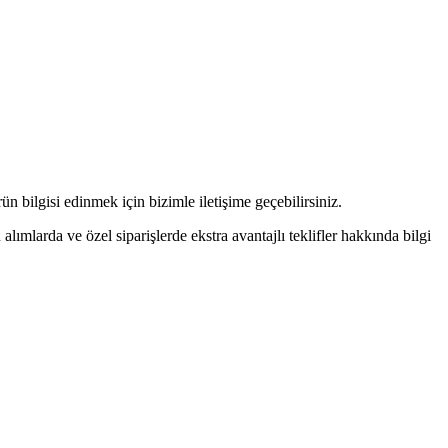
n bilgisi edinmek için bizimle iletişime geçebilirsiniz.
alımlarda ve özel siparişlerde ekstra avantajlı teklifler hakkında bilgi