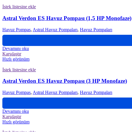
İstek listesine ekle
Astral Verdon ES Havuz Pompası (1,5 HP Monofaze)
Havuz Pompas
,
Astral Havuz Pompaları
,
Havuz Pompaları
Devamını oku
Karşılaştır
Hızlı görünüm
İstek listesine ekle
Astral Verdon ES Havuz Pompası (3 HP Monofaze)
Havuz Pompas
,
Astral Havuz Pompaları
,
Havuz Pompaları
Devamını oku
Karşılaştır
Hızlı görünüm