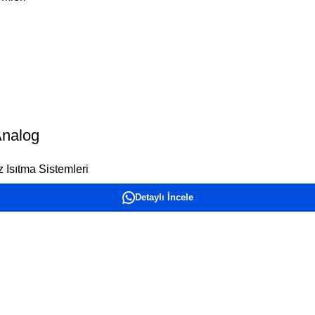
Analog
 Isıtma Sistemleri
Detaylı İncele