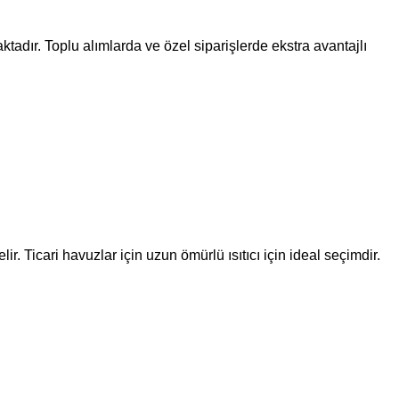
ktadır. Toplu alımlarda ve özel siparişlerde ekstra avantajlı
r. Ticari havuzlar için uzun ömürlü ısıtıcı için ideal seçimdir.