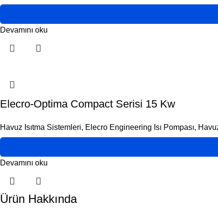
Devamını oku
Elecro-Optima Compact Serisi 15 Kw
Havuz Isıtma Sistemleri
,
Elecro Engineering Isı Pompası
,
Havuz
Devamını oku
Ürün Hakkında