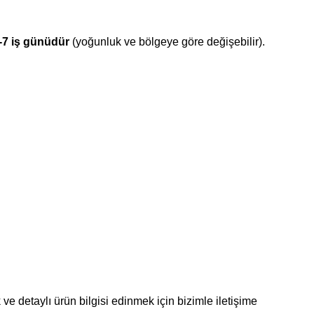
-7 iş günüdür
(yoğunluk ve bölgeye göre değişebilir).
ve detaylı ürün bilgisi edinmek için bizimle iletişime