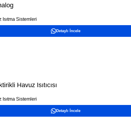
nalog
 Isıtma Sistemleri
Detaylı İncele
rikli Havuz Isıtıcısı
 Isıtma Sistemleri
Detaylı İncele