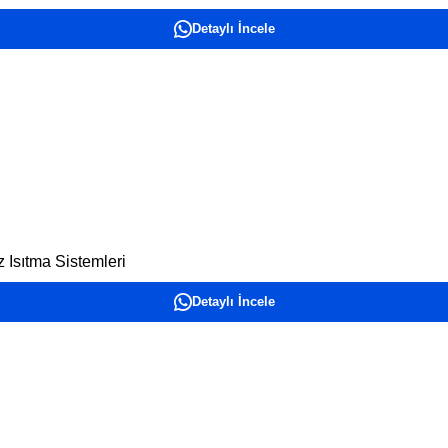
Detaylı İncele
 Isıtma Sistemleri
Detaylı İncele