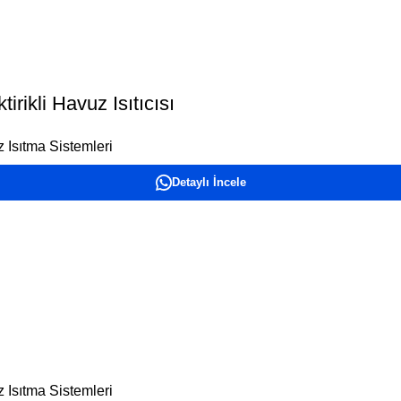
rikli Havuz Isıtıcısı
 Isıtma Sistemleri
Detaylı İncele
 Isıtma Sistemleri