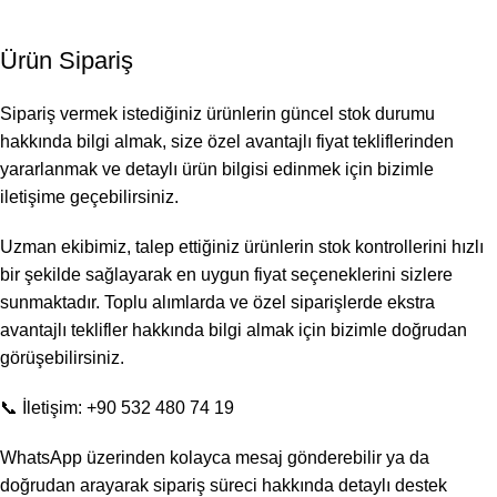
Ürün Sipariş
Sipariş vermek istediğiniz ürünlerin güncel stok durumu
hakkında bilgi almak, size özel avantajlı fiyat tekliflerinden
yararlanmak ve detaylı ürün bilgisi edinmek için bizimle
iletişime geçebilirsiniz.
Uzman ekibimiz, talep ettiğiniz ürünlerin stok kontrollerini hızlı
bir şekilde sağlayarak en uygun fiyat seçeneklerini sizlere
sunmaktadır. Toplu alımlarda ve özel siparişlerde ekstra
avantajlı teklifler hakkında bilgi almak için bizimle doğrudan
görüşebilirsiniz.
📞 İletişim: +90 532 480 74 19
WhatsApp üzerinden kolayca mesaj gönderebilir ya da
doğrudan arayarak sipariş süreci hakkında detaylı destek