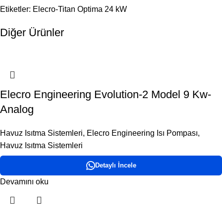
Etiketler: Elecro-Titan Optima 24 kW
Diğer Ürünler
Elecro Engineering Evolution-2 Model 9 Kw-
Analog
Havuz Isıtma Sistemleri
,
Elecro Engineering Isı Pompası
,
Havuz Isıtma Sistemleri
Detaylı İncele
Devamını oku