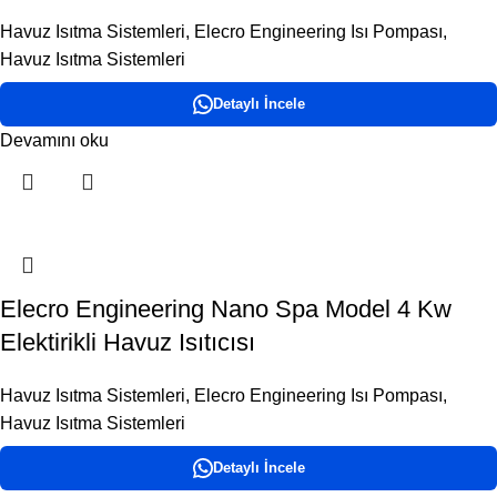
Havuz Isıtma Sistemleri
,
Elecro Engineering Isı Pompası
,
Havuz Isıtma Sistemleri
Detaylı İncele
Devamını oku
Elecro Engineering Nano Spa Model 4 Kw
Elektirikli Havuz Isıtıcısı
Havuz Isıtma Sistemleri
,
Elecro Engineering Isı Pompası
,
Havuz Isıtma Sistemleri
Detaylı İncele