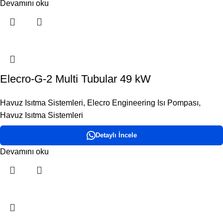
Devamını oku
Elecro-G-2 Multi Tubular 49 kW
Havuz Isıtma Sistemleri
,
Elecro Engineering Isı Pompası
,
Havuz Isıtma Sistemleri
Detaylı İncele
Devamını oku