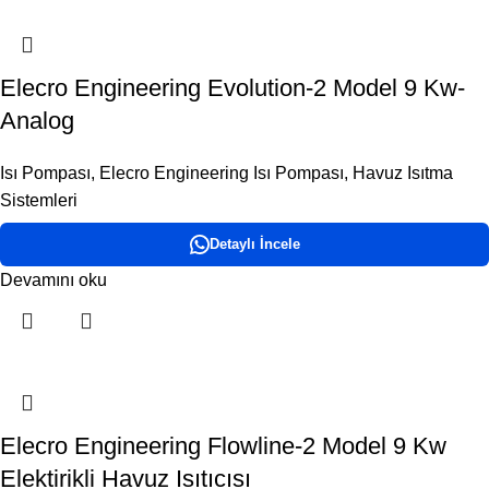
Elecro Engineering Evolution-2 Model 9 Kw-
Analog
Isı Pompası
,
Elecro Engineering Isı Pompası
,
Havuz Isıtma
Sistemleri
Detaylı İncele
Devamını oku
Elecro Engineering Flowline-2 Model 9 Kw
Elektirikli Havuz Isıtıcısı