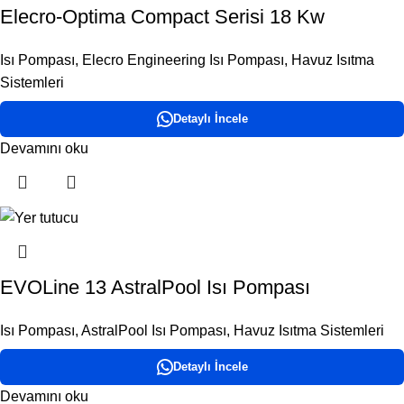
Elecro-Optima Compact Serisi 18 Kw
Isı Pompası
,
Elecro Engineering Isı Pompası
,
Havuz Isıtma
Sistemleri
Detaylı İncele
Devamını oku
EVOLine 13 AstralPool Isı Pompası
Isı Pompası
,
AstralPool Isı Pompası
,
Havuz Isıtma Sistemleri
Detaylı İncele
Devamını oku