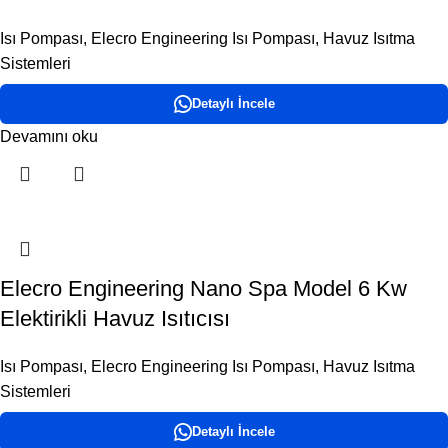
Isı Pompası
,
Elecro Engineering Isı Pompası
,
Havuz Isıtma
Sistemleri
Detaylı İncele
Devamını oku
Elecro Engineering Nano Spa Model 6 Kw
Elektirikli Havuz Isıtıcısı
Isı Pompası
,
Elecro Engineering Isı Pompası
,
Havuz Isıtma
Sistemleri
Detaylı İncele