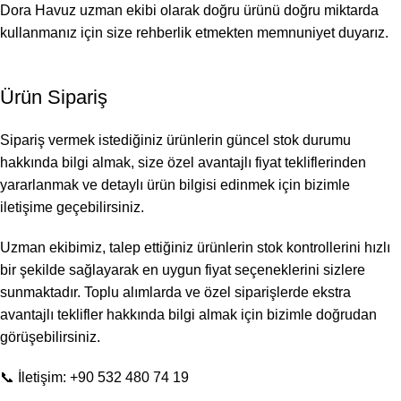
Dora Havuz uzman ekibi olarak doğru ürünü doğru miktarda
kullanmanız için size rehberlik etmekten memnuniyet duyarız.
Ürün Sipariş
Sipariş vermek istediğiniz ürünlerin güncel stok durumu
hakkında bilgi almak, size özel avantajlı fiyat tekliflerinden
yararlanmak ve detaylı ürün bilgisi edinmek için bizimle
iletişime geçebilirsiniz.
Uzman ekibimiz, talep ettiğiniz ürünlerin stok kontrollerini hızlı
bir şekilde sağlayarak en uygun fiyat seçeneklerini sizlere
sunmaktadır. Toplu alımlarda ve özel siparişlerde ekstra
avantajlı teklifler hakkında bilgi almak için bizimle doğrudan
görüşebilirsiniz.
📞 İletişim: +90 532 480 74 19