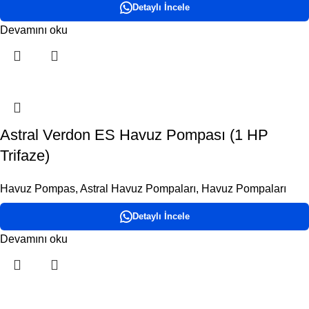
Detaylı İncele
Devamını oku
Astral Verdon ES Havuz Pompası (1 HP
Trifaze)
Havuz Pompas
,
Astral Havuz Pompaları
,
Havuz Pompaları
Detaylı İncele
Devamını oku