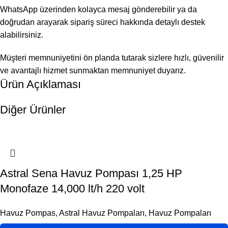
WhatsApp üzerinden kolayca mesaj gönderebilir ya da
doğrudan arayarak sipariş süreci hakkında detaylı destek
alabilirsiniz.
Müşteri memnuniyetini ön planda tutarak sizlere hızlı, güvenilir
ve avantajlı hizmet sunmaktan memnuniyet duyarız.
Ürün Açıklaması
Diğer Ürünler
Astral Sena Havuz Pompası 1,25 HP
Monofaze 14,000 lt/h 220 volt
Havuz Pompas
,
Astral Havuz Pompaları
,
Havuz Pompaları