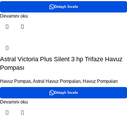
Detaylı İncele
Devamını oku
Astral Victoria Plus Silent 3 hp Trifaze Havuz
Pompası
Havuz Pompas
,
Astral Havuz Pompaları
,
Havuz Pompaları
Detaylı İncele
Devamını oku