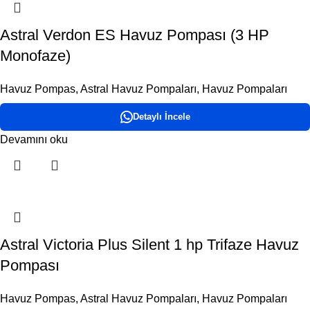
Astral Verdon ES Havuz Pompası (3 HP
Monofaze)
Havuz Pompas
,
Astral Havuz Pompaları
,
Havuz Pompaları
Detaylı İncele
Devamını oku
Astral Victoria Plus Silent 1 hp Trifaze Havuz
Pompası
Havuz Pompas
,
Astral Havuz Pompaları
,
Havuz Pompaları