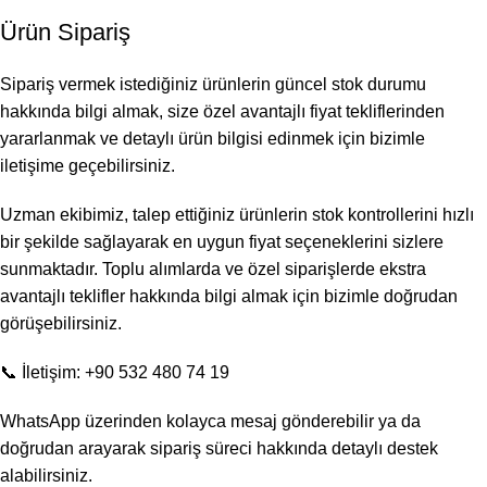
Ürün Sipariş
Sipariş vermek istediğiniz ürünlerin güncel stok durumu
hakkında bilgi almak, size özel avantajlı fiyat tekliflerinden
yararlanmak ve detaylı ürün bilgisi edinmek için bizimle
iletişime geçebilirsiniz.
Uzman ekibimiz, talep ettiğiniz ürünlerin stok kontrollerini hızlı
bir şekilde sağlayarak en uygun fiyat seçeneklerini sizlere
sunmaktadır. Toplu alımlarda ve özel siparişlerde ekstra
avantajlı teklifler hakkında bilgi almak için bizimle doğrudan
görüşebilirsiniz.
📞 İletişim: +90 532 480 74 19
WhatsApp üzerinden kolayca mesaj gönderebilir ya da
doğrudan arayarak sipariş süreci hakkında detaylı destek
alabilirsiniz.