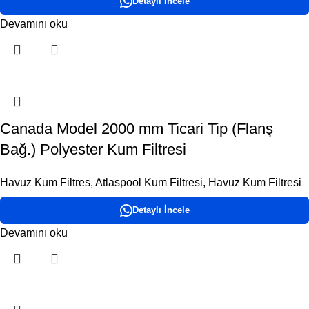
Detaylı İncele
Devamını oku
Canada Model 2000 mm Ticari Tip (Flanş
Bağ.) Polyester Kum Filtresi
Havuz Kum Filtres
,
Atlaspool Kum Filtresi
,
Havuz Kum Filtresi
Detaylı İncele
Devamını oku