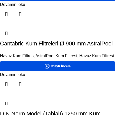
Devamını oku
Cantabric Kum Filtreleri Ø 900 mm AstralPool
Havuz Kum Filtres
,
AstralPool Kum Filtresi
,
Havuz Kum Filtresi
Detaylı İncele
Devamını oku
DIN Norm Model (Tablalı) 1250 mm Kum