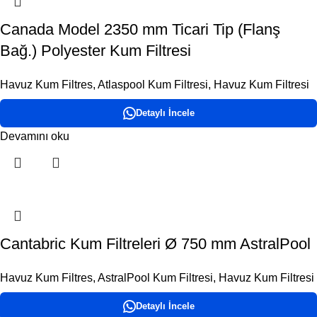
Canada Model 2350 mm Ticari Tip (Flanş
Bağ.) Polyester Kum Filtresi
Havuz Kum Filtres
,
Atlaspool Kum Filtresi
,
Havuz Kum Filtresi
Detaylı İncele
Devamını oku
Cantabric Kum Filtreleri Ø 750 mm AstralPool
Havuz Kum Filtres
,
AstralPool Kum Filtresi
,
Havuz Kum Filtresi
Detaylı İncele