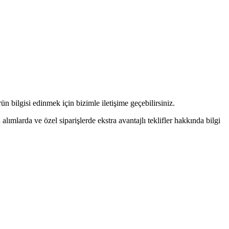
n bilgisi edinmek için bizimle iletişime geçebilirsiniz.
alımlarda ve özel siparişlerde ekstra avantajlı teklifler hakkında bilgi