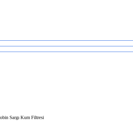
bin Sargı Kum Filtresi