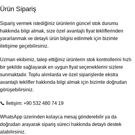
Ürün Sipariş
Sipariş vermek istediğiniz ürünlerin güncel stok durumu
hakkında bilgi almak, size özel avantajlı fiyat tekliflerinden
yararlanmak ve detaylı ürün bilgisi edinmek için bizimle
iletişime geçebilirsiniz.
Uzman ekibimiz, talep ettiğiniz ürünlerin stok kontrollerini hızlı
bir şekilde sağlayarak en uygun fiyat seçeneklerini sizlere
sunmaktadır. Toplu alımlarda ve özel siparişlerde ekstra
avantajlı teklifler hakkında bilgi almak için bizimle doğrudan
görüşebilirsiniz.
📞 İletişim: +90 532 480 74 19
WhatsApp üzerinden kolayca mesaj gönderebilir ya da
doğrudan arayarak sipariş süreci hakkında detaylı destek
alabilirsiniz.