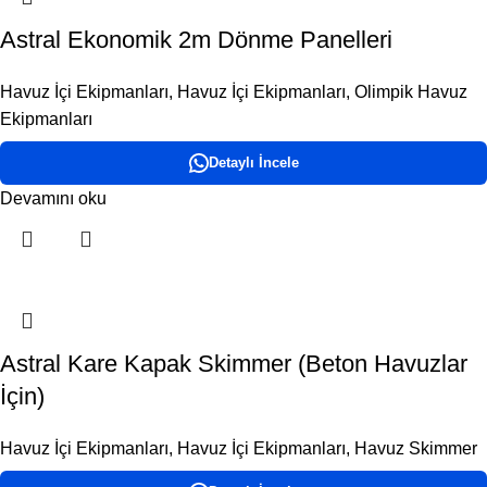
Astral Ekonomik 2m Dönme Panelleri
Havuz İçi Ekipmanları
,
Havuz İçi Ekipmanları
,
Olimpik Havuz
Ekipmanları
Detaylı İncele
Devamını oku
Astral Kare Kapak Skimmer (Beton Havuzlar
İçin)
Havuz İçi Ekipmanları
,
Havuz İçi Ekipmanları
,
Havuz Skimmer