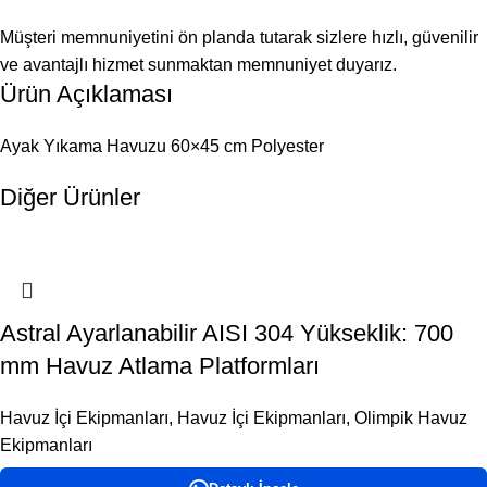
Müşteri memnuniyetini ön planda tutarak sizlere hızlı, güvenilir
ve avantajlı hizmet sunmaktan memnuniyet duyarız.
Ürün Açıklaması
Ayak Yıkama Havuzu 60×45 cm Polyester
Diğer Ürünler
Astral Ayarlanabilir AISI 304 Yükseklik: 700
mm Havuz Atlama Platformları
Havuz İçi Ekipmanları
,
Havuz İçi Ekipmanları
,
Olimpik Havuz
Ekipmanları