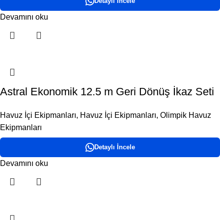
Detaylı İncele
Devamını oku
Astral Ekonomik 12.5 m Geri Dönüş İkaz Seti
Havuz İçi Ekipmanları
,
Havuz İçi Ekipmanları
,
Olimpik Havuz
Ekipmanları
Detaylı İncele
Devamını oku