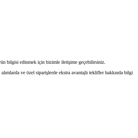
n bilgisi edinmek için bizimle iletişime geçebilirsiniz.
alımlarda ve özel siparişlerde ekstra avantajlı teklifler hakkında bilgi