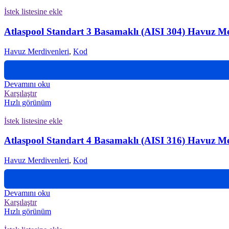
İstek listesine ekle
Atlaspool Standart 3 Basamaklı (AISI 304) Havuz M
Havuz Merdivenleri
,
Kod
Devamını oku
Karşılaştır
Hızlı görünüm
İstek listesine ekle
Atlaspool Standart 4 Basamaklı (AISI 316) Havuz M
Havuz Merdivenleri
,
Kod
Devamını oku
Karşılaştır
Hızlı görünüm