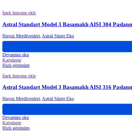
İstek listesine ekle
Astral Standart Model 3 Basamaklı AISI 304 Paslan
Havuz Merdivenleri
,
Astral Süper Eko
Devamını oku
Karşılaştır
Hızlı görünüm
İstek listesine ekle
Astral Standart Model 3 Basamaklı AISI 316 Paslan
Havuz Merdivenleri
,
Astral Süper Eko
Devamını oku
Karşılaştır
Hızlı görünüm